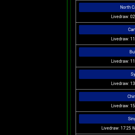
North C
Livedraw: 02
Ca
Livedraw: 11
Bu
Livedraw: 11
S
Livedraw: 13
Chi
Livedraw: 15
Sin
Livedraw: 17:25 W