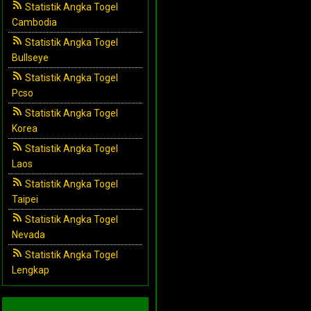
Statistik Angka Togel
Cambodia
Statistik Angka Togel
Bullseye
Statistik Angka Togel
Pcso
Statistik Angka Togel
Korea
Statistik Angka Togel
Laos
Statistik Angka Togel
Taipei
Statistik Angka Togel
Nevada
Statistik Angka Togel
Lengkap