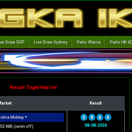
ive Draw SGP
Live Draw Sydney
Paito Warna
Paito HK 6
Result Togel Hari Ini
arket
Result
5
9
6
4
olina Midday
08-08-2026
50 WIB (senin off)