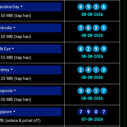
6
9
3
6
arolina Day
08-08-2026
:50 WIB (tiap hari)
7
6
3
5
mbodia
08-08-2026
:50 WIB (tiap hari)
6
2
9
9
lls Eye
08-08-2026
:55 WIB (tiap hari)
2
4
1
3
ydney
08-08-2026
:25 WIB (tiap hari)
3
0
1
7
napools
08-08-2026
:00 WIB (tiap hari)
7
9
0
7
gapore
07-08-2026
IB (selasa & jumat off)