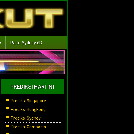
D
Paito Sydney 6D
PREDIKSI HARI INI
Prediksi Singapore
Prediksi Hongkong
Prediksi Sydney
Prediksi Cambodia