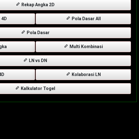
Rekap Angka 2D
 4D
Pola Dasar All
Pola Dasar
gka
Multi Kombinasi
LN vs DN
4D
Kolaborasi LN
Kalkulator Togel