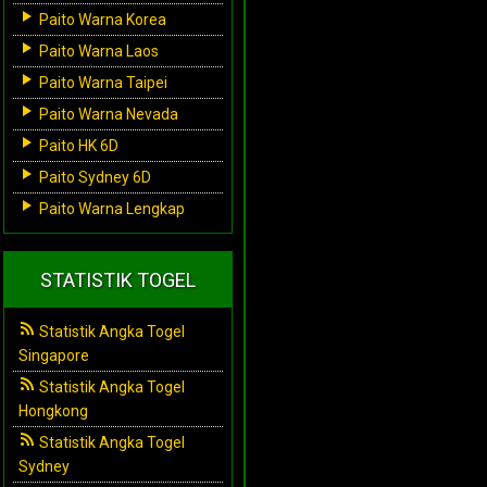
Paito Warna Korea
Paito Warna Laos
Paito Warna Taipei
Paito Warna Nevada
Paito HK 6D
Paito Sydney 6D
Paito Warna Lengkap
STATISTIK TOGEL
Statistik Angka Togel
Singapore
Statistik Angka Togel
Hongkong
Statistik Angka Togel
Sydney