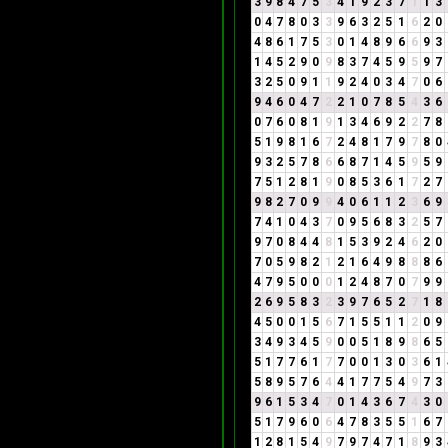
3
9
8
4
7
5
3
4
1
9
2
3
7
1
1
3
0
4
7
8
0
3
3
9
6
3
2
5
1
6
2
0
4
8
6
1
7
5
3
0
1
4
8
9
6
6
9
3
1
4
5
2
9
0
9
8
3
7
4
5
9
5
9
7
3
2
5
0
9
1
1
9
2
4
0
3
4
7
0
6
9
4
6
0
4
7
2
2
1
0
7
8
5
4
3
6
0
7
6
0
8
1
9
1
3
4
6
9
2
2
7
8
5
1
9
8
1
6
7
2
4
8
1
7
9
7
8
0
9
3
2
5
7
8
6
6
8
7
1
4
5
9
5
9
7
5
1
2
8
1
9
0
8
5
3
6
1
7
2
7
9
8
2
7
0
9
9
4
0
6
1
1
2
3
6
9
7
4
1
0
4
3
7
0
9
5
6
8
3
2
5
7
9
7
0
8
4
4
8
1
5
3
9
2
4
6
2
0
7
0
5
9
8
2
1
2
1
6
4
9
8
8
8
6
4
7
9
5
0
0
0
1
2
4
8
7
0
7
9
9
2
6
9
5
8
3
2
3
9
7
6
5
2
7
1
8
4
5
0
0
1
5
6
7
1
5
5
1
1
2
0
9
3
4
9
3
4
5
9
0
0
5
1
8
9
8
6
5
5
1
7
7
6
1
7
7
0
0
1
3
0
3
6
1
5
8
9
5
7
6
4
4
1
7
7
5
4
9
7
3
9
6
1
5
3
4
7
0
1
4
3
6
7
4
3
0
5
1
7
9
6
0
6
4
7
8
3
5
5
1
6
7
1
2
8
1
5
4
9
7
9
7
4
7
1
8
9
3