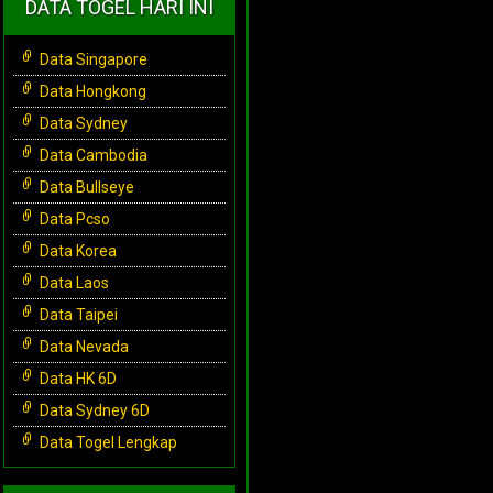
DATA TOGEL HARI INI
Data Singapore
Data Hongkong
Data Sydney
Data Cambodia
Data Bullseye
Data Pcso
Data Korea
Data Laos
Data Taipei
Data Nevada
Data HK 6D
Data Sydney 6D
Data Togel Lengkap