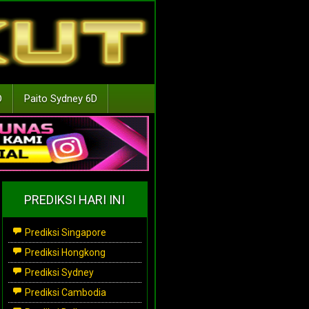
D
Paito Sydney 6D
PREDIKSI HARI INI
Prediksi Singapore
Prediksi Hongkong
Prediksi Sydney
Prediksi Cambodia