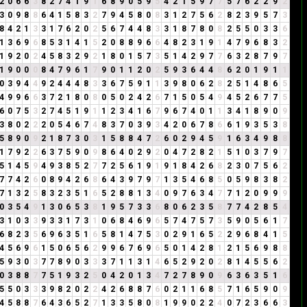
2
0
6
6
3
8
2
7
4
1
9
1
6
8
9
0
5
9
5
4
2
1
5
9
7
7
5
7
6
2
2
9
2
3
0
9
8
8
6
4
1
5
8
3
2
7
9
4
5
8
0
8
3
1
2
7
5
6
2
8
2
3
9
5
7
3
8
4
2
1
3
3
1
7
6
2
0
2
5
6
7
4
4
8
3
3
1
8
7
8
0
8
2
5
5
0
3
3
6
1
3
6
9
6
8
5
3
1
4
1
5
2
0
8
8
9
6
6
4
8
2
3
1
9
1
4
7
9
6
8
3
2
1
9
2
0
2
4
5
8
3
2
9
2
1
8
0
1
5
7
3
5
1
4
2
9
7
7
6
3
2
8
7
9
7
1
9
0
0
0
8
4
7
9
6
1
7
9
0
1
1
2
0
2
5
9
3
6
4
4
8
6
2
0
1
9
1
1
0
3
9
4
4
9
2
4
4
4
8
3
3
6
7
5
9
1
1
3
9
8
0
6
2
8
2
5
1
4
8
6
5
4
9
9
6
6
3
7
2
1
8
0
8
0
5
0
2
4
2
6
7
1
5
0
5
4
9
4
5
2
6
7
7
5
6
0
7
5
3
2
7
4
5
1
9
1
1
2
3
4
1
6
7
9
6
7
4
0
1
1
3
4
1
8
9
0
9
3
8
0
2
2
2
0
5
4
6
7
4
8
3
7
0
3
9
3
4
2
0
6
7
8
6
6
1
9
3
5
3
8
5
8
9
0
9
2
1
8
7
3
0
3
1
5
8
8
4
7
2
6
0
2
9
4
5
9
1
6
3
4
9
8
8
1
7
9
2
2
6
3
7
5
9
0
9
8
6
4
0
2
9
2
0
4
7
2
8
2
1
5
1
0
3
7
9
7
5
1
4
5
9
4
9
3
8
5
2
7
7
2
5
6
1
9
1
9
1
8
4
2
6
8
2
3
0
7
5
6
2
7
7
4
2
6
0
8
9
4
2
6
8
6
4
3
9
7
9
7
1
3
5
4
6
8
5
0
5
9
8
3
8
2
7
1
3
2
5
8
3
2
3
5
1
6
5
2
8
8
1
3
4
0
9
7
6
3
4
7
7
1
2
0
9
9
9
0
3
5
4
9
1
3
0
6
5
3
8
1
9
5
7
3
3
6
8
0
6
2
3
5
8
7
7
4
2
8
5
4
3
1
0
3
3
9
3
3
1
7
3
1
0
6
8
4
6
9
6
5
7
4
7
5
7
3
5
9
0
5
6
1
7
6
8
2
3
5
6
9
6
3
5
1
6
5
8
1
4
7
5
3
0
2
9
1
6
5
2
2
9
6
8
4
1
5
4
5
6
9
6
1
5
0
6
5
6
2
9
9
6
7
6
9
6
5
0
1
4
2
8
1
2
1
5
6
9
8
8
5
9
3
0
3
7
7
8
9
0
3
3
3
7
1
1
3
1
4
6
5
2
9
2
0
2
8
1
4
5
5
6
2
0
3
8
8
7
7
5
1
9
3
2
5
0
4
2
0
1
3
4
7
2
7
8
9
0
9
6
3
6
3
5
1
6
5
5
0
3
3
3
9
8
2
0
2
2
4
2
6
8
8
7
6
0
2
1
1
6
8
5
7
1
6
5
9
0
9
4
5
8
8
7
6
4
3
6
5
2
7
1
3
3
5
8
0
8
1
9
9
0
2
2
4
0
7
2
3
6
6
3