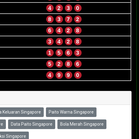
4
2
3
0
8
3
7
2
6
4
2
8
3
4
2
8
1
5
6
3
5
2
8
6
4
9
9
0
a Keluaran Singapore
Paito Warna Singapore
re
Data Paito Singapore
Bola Merah Singapore
ksi Singapore