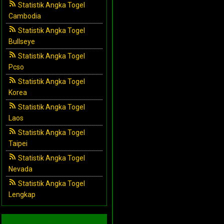
Statistik Angka Togel
Cambodia
Statistik Angka Togel
Bullseye
Statistik Angka Togel
Pcso
Statistik Angka Togel
Korea
Statistik Angka Togel
Laos
Statistik Angka Togel
Taipei
Statistik Angka Togel
Nevada
Statistik Angka Togel
Lengkap