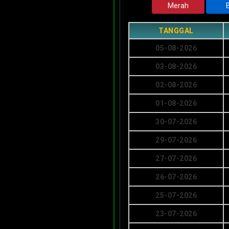
Merah
TANGGAL
05-08-2026
03-08-2026
02-08-2026
01-08-2026
30-07-2026
29-07-2026
27-07-2026
26-07-2026
25-07-2026
23-07-2026