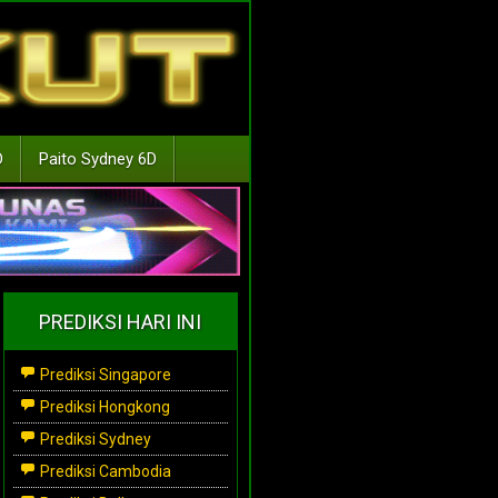
D
Paito Sydney 6D
PREDIKSI HARI INI
Prediksi Singapore
Prediksi Hongkong
Prediksi Sydney
Prediksi Cambodia