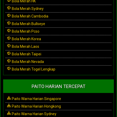
Bola Merah HK
Bola Merah Sydney
Bola Merah Cambodia
Bola Merah Bullseye
Bola Merah Pcso
Bola Merah Korea
Bola Merah Laos
Bola Merah Taipei
Bola Merah Nevada
Bola Merah Togel Lengkap
PAITO HARIAN TERCEPAT
Paito Warna Harian Singapore
Paito Warna Harian Hongkong
Paito Warna Harian Sydney