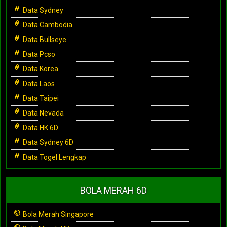
Data Sydney
Data Cambodia
Data Bullseye
Data Pcso
Data Korea
Data Laos
Data Taipei
Data Nevada
Data HK 6D
Data Sydney 6D
Data Togel Lengkap
BOLA MERAH 6D
Bola Merah Singapore