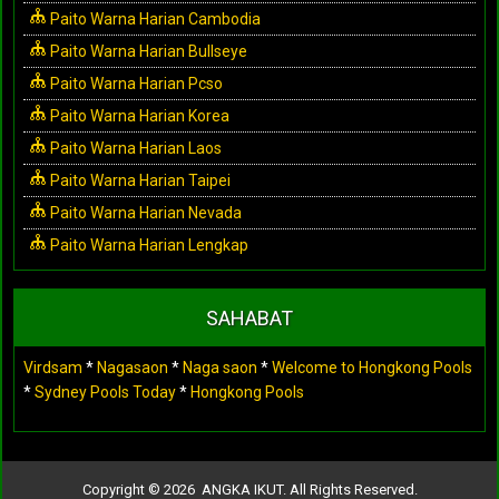
Paito Warna Harian Cambodia
Paito Warna Harian Bullseye
Paito Warna Harian Pcso
Paito Warna Harian Korea
Paito Warna Harian Laos
Paito Warna Harian Taipei
Paito Warna Harian Nevada
Paito Warna Harian Lengkap
SAHABAT
Virdsam
*
Nagasaon
*
Naga saon
*
Welcome to Hongkong Pools
*
Sydney Pools Today
*
Hongkong Pools
Copyright © 2026 ANGKA IKUT. All Rights Reserved.