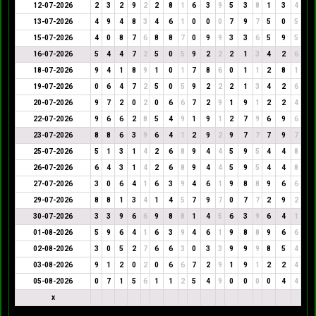
12-07-2026
2
3
2
9
2
2
8
1
6
3
9
5
3
8
1
3
4
13-07-2026
4
9
4
8
3
4
6
1
0
0
0
7
9
7
5
0
5
15-07-2026
4
0
8
7
6
8
8
7
0
9
9
3
3
6
5
9
5
16-07-2026
5
4
4
7
2
5
0
5
9
2
2
2
1
3
4
2
6
18-07-2026
9
4
1
8
9
1
0
1
7
8
6
0
1
1
2
8
1
19-07-2026
0
6
4
7
2
5
0
5
9
2
2
2
1
3
4
2
6
20-07-2026
9
7
2
0
2
0
6
6
7
2
9
1
9
1
2
2
4
22-07-2026
9
6
6
2
8
5
4
9
1
9
1
2
7
9
6
9
6
23-07-2026
8
8
6
3
9
6
4
1
2
9
2
9
7
7
7
9
7
25-07-2026
5
1
3
1
4
2
6
8
9
4
4
5
9
5
4
4
8
26-07-2026
6
4
3
1
4
2
6
8
9
4
4
5
9
5
4
4
8
27-07-2026
3
0
6
4
1
6
3
9
4
6
1
9
8
8
9
6
6
29-07-2026
8
8
1
3
4
1
4
5
7
9
7
0
7
7
2
9
2
30-07-2026
3
3
9
6
6
9
8
8
1
4
5
6
3
9
6
4
1
01-08-2026
5
9
6
4
1
6
3
9
4
6
1
9
8
8
9
6
6
02-08-2026
3
0
5
2
7
6
6
3
0
3
3
9
9
9
8
5
4
03-08-2026
9
1
2
0
2
0
6
6
7
2
9
1
9
1
2
2
4
05-08-2026
0
7
1
5
6
1
1
2
5
4
9
0
0
0
0
4
4
x