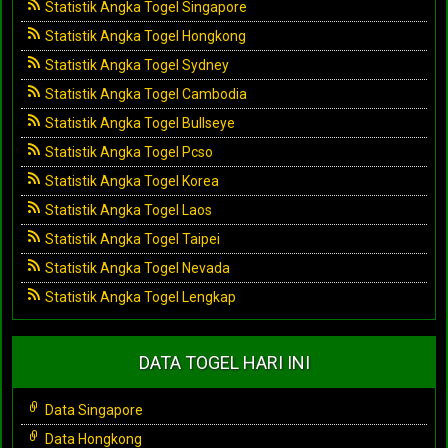
Statistik Angka Togel Singapore
Statistik Angka Togel Hongkong
Statistik Angka Togel Sydney
Statistik Angka Togel Cambodia
Statistik Angka Togel Bullseye
Statistik Angka Togel Pcso
Statistik Angka Togel Korea
Statistik Angka Togel Laos
Statistik Angka Togel Taipei
Statistik Angka Togel Nevada
Statistik Angka Togel Lengkap
DATA TOGEL HARI INI
Data Singapore
Data Hongkong