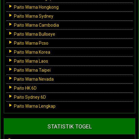
Paito Warna Hongkong
Paito Warna Sydney
Paito Warna Cambodia
Paito Warna Bullseye
Paito Warna Pcso
Paito Warna Korea
Paito Warna Laos
Paito Warna Taipei
Paito Warna Nevada
Paito HK 6D
Paito Sydney 6D
Paito Warna Lengkap
STATISTIK TOGEL