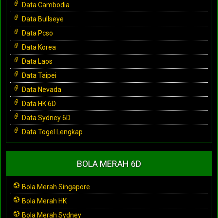
Data Cambodia
Data Bullseye
Data Pcso
Data Korea
Data Laos
Data Taipei
Data Nevada
Data HK 6D
Data Sydney 6D
Data Togel Lengkap
BOLA MERAH 6D
Bola Merah Singapore
Bola Merah HK
Bola Merah Sydney