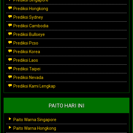
Prediksi Hongkong
Prediksi Sydney
Prediksi Cambodia
Prediksi Bullseye
Prediksi Pcso
Prediksi Korea
Prediksi Laos
Prediksi Taipei
Prediksi Nevada
Prediksi Kami Lengkap
PAITO HARI INI
Paito Warna Singapore
Paito Warna Hongkong