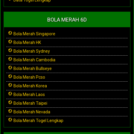
BOLA MERAH 6D
Bola Merah Singapore
Bola Merah HK
Bola Merah Sydney
Bola Merah Cambodia
Bola Merah Bullseye
Bola Merah Pcso
Bola Merah Korea
Bola Merah Laos
Bola Merah Taipei
Bola Merah Nevada
Bola Merah Togel Lengkap