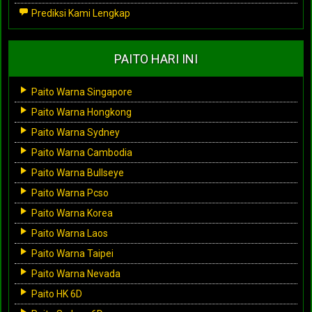
Prediksi Kami Lengkap
PAITO HARI INI
Paito Warna Singapore
Paito Warna Hongkong
Paito Warna Sydney
Paito Warna Cambodia
Paito Warna Bullseye
Paito Warna Pcso
Paito Warna Korea
Paito Warna Laos
Paito Warna Taipei
Paito Warna Nevada
Paito HK 6D