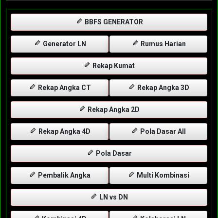
BBFS GENERATOR
Generator LN
Rumus Harian
Rekap Kumat
Rekap Angka CT
Rekap Angka 3D
Rekap Angka 2D
Rekap Angka 4D
Pola Dasar All
Pola Dasar
Pembalik Angka
Multi Kombinasi
LN vs DN