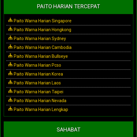
PAITO HARIAN TERCEPAT
Paito Warna Harian Singapore
Paito Warna Harian Hongkong
Paito Warna Harian Sydney
Paito Warna Harian Cambodia
Paito Warna Harian Bullseye
Paito Warna Harian Pcso
Paito Warna Harian Korea
Paito Warna Harian Laos
Paito Warna Harian Taipei
Paito Warna Harian Nevada
Paito Warna Harian Lengkap
SAHABAT