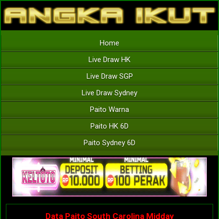
Home
Live Draw HK
Live Draw SGP
Live Draw Sydney
Paito Warna
Paito HK 6D
Paito Sydney 6D
Data Paito South Carolina Midday