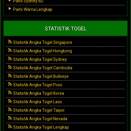
Paito Sydney 6D
Paito Warna Lengkap
STATISTIK TOGEL
Statistik Angka Togel Singapore
Statistik Angka Togel Hongkong
Statistik Angka Togel Sydney
Statistik Angka Togel Cambodia
Statistik Angka Togel Bullseye
Statistik Angka Togel Pcso
Statistik Angka Togel Korea
Statistik Angka Togel Laos
Statistik Angka Togel Taipei
Statistik Angka Togel Nevada
Statistik Angka Togel Lengkap