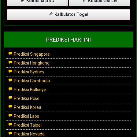
Kombinasi 4D
Kolaborasi LN
Kalkulator Togel
PREDIKSI HARI INI
Prediksi Singapore
Prediksi Hongkong
Prediksi Sydney
Prediksi Cambodia
Prediksi Bullseye
Prediksi Pcso
Prediksi Korea
Prediksi Laos
Prediksi Taipei
Prediksi Nevada