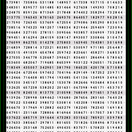
5
7
3
9
8
1
9
7
3
5
8
0
6
6
5
3
1
1
8
8
7
1
4
8
9
5
7
3
6
1
7
3
3
8
2
9
3
7
1
1
5
6
0
1
4
6
3
3
6
3
4
8
3
0
1
1
8
3
9
5
7
7
5
5
0
1
4
8
5
4
8
3
1
4
6
4
1
9
2
7
6
3
8
2
1
4
9
3
9
3
3
7
0
8
2
1
4
5
3
2
4
8
7
5
3
8
5
9
1
2
6
8
8
7
1
3
6
9
6
2
1
7
8
4
8
3
8
7
4
4
0
2
2
3
5
8
2
9
4
4
7
3
2
8
4
4
8
2
1
3
7
7
5
3
1
9
6
3
4
3
7
8
7
0
1
6
3
9
2
6
9
3
7
0
7
8
6
4
0
5
7
3
1
8
2
9
7
7
5
9
0
2
8
1
6
7
2
1
7
5
9
0
9
7
2
6
3
4
5
9
5
3
7
6
0
9
9
6
7
2
5
5
4
9
2
7
9
0
8
6
5
3
8
5
2
9
0
9
8
0
3
6
1
9
1
7
3
8
5
1
6
7
9
7
4
3
2
3
5
9
8
1
2
0
7
7
1
9
8
0
3
4
7
8
2
1
9
4
4
8
2
5
9
4
0
9
9
7
2
3
0
9
6
6
9
0
6
6
8
4
3
3
2
7
1
0
5
5
2
7
8
1
5
1
6
3
0
9
5
6
6
3
9
0
3
8
5
7
3
0
3
6
9
0
9
9
7
3
5
2
8
8
7
7
8
9
4
5
1
6
8
1
6
2
9
4
4
2
8
4
1
5
9
5
0
3
8
1
4
7
2
8
9
3
0
0
7
7
3
3
0
8
4
6
1
3
1
0
4
7
4
2
3
7
6
0
9
9
9
8
6
2
7
5
5
1
0
1
4
2
7
8
6
2
7
5
8
0
3
3
1
6
3
9
4
5
9
7
0
4
3
8
1
9
3
0
1
6
9
8
8
2
1
6
8
3
9
3
7
2
8
8
1
4
5
3
7
2
3
2
1
3
8
0
3
8
5
7
3
5
3
0
5
9
7
7
9
7
1
1
8
5
4
2
5
6
4
8
7
6
0
8
3
5
1
5
6
4
9
1
0
3
9
3
6
5
4
7
8
4
3
2
5
9
7
4
2
6
8
2
3
6
6
1
7
4
5
8
2
7
1
8
3
6
8
5
3
7
1
8
2
7
0
3
5
8
3
4
6
7
7
8
6
5
2
0
6
8
7
6
3
9
0
6
2
1
3
8
3
6
4
0
1
1
2
8
6
4
9
4
4
5
7
8
0
6
3
9
2
5
3
6
0
0
0
6
8
2
0
6
7
4
7
1
9
6
8
5
4
8
6
5
3
9
9
9
9
0
3
1
2
2
4
9
2
6
5
5
1
6
7
5
2
6
8
8
7
7
1
8
3
4
9
4
4
3
5
0
0
7
7
3
4
2
9
0
1
1
3
8
1
7
9
0
9
1
8
6
5
2
5
7
4
2
0
1
7
8
6
5
7
1
0
8
8
7
8
3
6
4
2
4
6
6
7
2
5
4
4
8
5
9
7
4
0
2
2
7
0
4
1
9
6
6
8
2
9
1
4
9
4
1
8
7
2
5
2
7
2
3
9
7
1
1
2
8
1
2
4
6
6
3
7
1
6
4
0
8
8
8
5
1
7
9
4
4
1
9
3
4
8
5
4
5
4
1
1
3
6
9
1
3
4
9
5
9
5
3
4
9
6
1
9
1
7
5
9
3
3
0
3
3
4
5
1
0
7
7
1
3
8
6
9
2
2
1
5
3
0
7
8
6
3
8
2
6
4
6
1
9
0
3
6
8
4
3
8
3
6
4
1
0
1
1
3
2
6
2
5
7
6
5
7
2
3
8
2
5
3
8
2
0
2
2
2
0
1
6
3
1
4
0
6
7
3
9
8
8
9
4
5
1
7
1
8
4
5
3
7
0
7
7
5
1
6
4
7
0
7
8
2
4
5
1
0
1
8
1
3
7
7
0
7
2
1
0
5
9
8
8
7
6
8
0
4
9
4
8
7
1
6
5
1
6
3
7
6
5
2
4
6
9
1
3
9
2
6
8
7
2
8
9
9
8
8
5
8
9
4
6
2
8
1
9
3
6
8
0
8
2
8
7
6
5
6
2
2
8
3
1
6
0
6
7
6
4
0
2
8
1
1
7
8
5
2
2
4
5
3
4
8
8
2
1
3
9
8
0
7
2
9
5
3
0
8
1
4
5
1
4
3
2
0
8
8
1
9
0
8
3
6
9
1
7
0
8
3
5
8
8
5
6
6
7
0
7
3
1
7
9
6
9
6
9
1
2
8
8
2
1
4
6
3
2
7
9
7
1
8
2
2
4
5
9
7
8
2
3
4
3
7
1
6
9
1
8
4
3
0
4
7
9
5
1
6
2
3
1
1
6
8
5
7
2
8
8
0
6
6
8
1
6
9
6
4
1
3
5
8
6
7
1
8
0
1
7
0
5
7
3
3
8
1
7
5
2
7
0
3
7
6
2
2
4
6
8
5
7
1
9
1
3
9
1
6
4
4
8
4
7
3
2
8
3
2
0
3
1
5
6
2
8
7
8
5
9
2
1
3
0
3
9
7
8
8
7
5
0
7
6
3
3
6
3
8
5
6
6
7
4
2
9
7
8
1
1
2
8
0
1
6
5
5
1
7
3
1
8
2
6
8
5
3
8
4
9
6
6
8
7
3
6
9
2
2
9
2
6
4
3
6
9
2
5
3
1
6
8
5
7
5
2
6
5
3
8
4
9
0
4
3
5
8
8
3
7
0
7
1
8
5
7
0
8
2
3
5
5
1
9
4
8
3
2