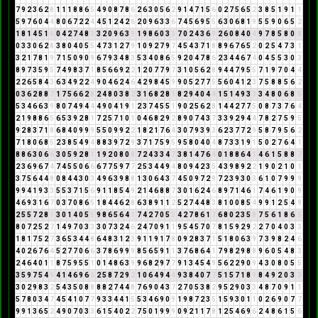
7
9
2
3
6
2
8
1
1
1
8
8
6
5
4
9
0
8
7
8
6
2
6
3
0
5
6
2
9
1
4
7
1
5
6
0
2
7
5
6
5
2
3
8
5
1
9
1
1
5
9
7
6
0
4
4
8
0
6
7
2
2
4
4
5
1
2
4
2
6
2
0
9
6
3
3
6
7
4
5
6
9
5
5
6
3
0
6
8
1
9
5
5
9
0
6
5
2
1
8
1
4
5
1
6
0
4
2
7
4
8
3
3
2
0
9
6
3
9
1
9
8
6
0
3
3
7
0
2
4
3
6
9
2
6
0
8
4
0
4
9
7
8
5
8
0
8
0
3
3
0
6
2
8
3
8
0
4
0
5
5
4
7
3
1
2
7
9
1
0
9
2
7
9
7
4
5
4
3
7
1
8
8
9
6
7
6
5
2
0
2
5
4
7
3
1
3
2
1
7
8
1
9
7
1
5
0
9
0
9
6
7
9
3
4
8
3
5
3
4
0
8
6
5
9
2
0
4
7
8
6
2
3
4
4
6
7
4
0
4
5
5
3
0
3
8
9
7
3
5
9
5
7
4
9
8
3
7
1
8
5
6
6
9
2
2
1
2
0
7
7
9
7
3
1
0
5
6
2
8
9
4
4
7
9
5
5
7
1
9
7
0
4
4
2
2
6
5
8
4
3
6
3
4
9
2
2
4
9
0
4
6
2
4
6
4
2
9
8
4
5
9
9
0
5
2
7
7
5
5
6
0
4
1
2
3
7
5
8
8
5
6
2
0
3
6
2
8
8
7
1
7
5
6
6
2
8
2
4
8
0
3
8
2
3
1
6
8
2
8
1
8
2
9
4
0
4
4
1
5
1
4
9
3
3
3
4
8
0
6
8
5
5
3
4
6
6
3
9
8
0
7
4
9
4
4
4
9
0
4
1
9
1
2
3
7
4
5
5
1
9
0
2
5
6
2
8
1
4
4
2
7
7
5
0
8
7
3
7
6
4
2
1
9
8
8
6
5
6
5
3
9
2
8
1
7
2
5
7
1
0
1
0
4
6
8
2
9
2
8
9
0
7
4
3
7
3
3
9
2
9
4
4
7
8
2
7
5
9
5
9
2
8
3
7
1
8
6
8
4
0
9
9
9
5
5
0
9
9
2
2
1
8
2
1
7
6
4
3
0
7
9
3
9
3
6
2
3
7
7
2
9
5
8
7
9
5
6
2
7
1
8
0
6
8
5
2
3
8
5
4
9
4
8
8
3
9
7
2
9
3
7
1
7
5
9
5
9
5
8
0
4
0
4
8
7
3
3
1
9
1
5
0
2
7
6
4
1
8
8
6
3
0
6
6
3
0
5
9
2
8
1
1
9
2
0
8
0
8
7
2
4
3
3
4
7
3
8
1
4
7
6
4
0
1
8
8
6
4
1
4
6
1
5
8
8
7
2
3
6
9
6
7
4
7
4
5
5
0
6
6
6
7
7
5
9
7
7
2
5
3
4
4
9
4
8
0
9
4
2
3
5
4
3
9
8
9
2
2
1
9
0
2
1
0
1
3
7
5
6
4
4
8
0
8
4
4
3
0
3
4
9
6
3
9
8
8
1
3
0
6
4
3
7
4
5
0
9
7
2
9
7
2
3
9
3
0
3
6
1
0
7
9
9
9
9
9
4
1
9
3
3
5
5
3
7
1
5
6
9
1
1
8
5
4
9
2
1
4
6
8
8
7
3
0
1
6
2
4
6
8
9
7
1
4
6
1
7
4
6
1
9
0
9
4
6
9
3
1
6
7
0
3
7
0
8
6
5
1
8
4
4
6
2
8
6
3
8
9
1
1
2
5
2
7
4
4
8
3
8
1
0
0
8
5
4
9
9
1
2
5
4
9
2
5
5
7
2
8
1
3
0
1
4
0
5
5
9
8
6
5
6
4
1
7
4
2
7
0
5
5
4
2
7
8
6
1
7
6
8
0
2
3
5
8
7
5
6
1
8
6
5
8
0
7
2
5
2
7
1
4
9
7
0
3
3
3
0
7
3
2
4
6
2
4
7
0
9
1
1
9
5
4
5
7
0
7
8
1
5
9
2
9
2
2
7
0
4
0
3
3
1
8
1
7
5
2
7
3
6
5
3
4
4
8
6
4
8
3
1
2
3
9
1
1
9
1
7
8
0
9
2
8
3
7
1
5
1
8
0
6
3
9
7
3
9
8
2
4
6
4
0
2
6
7
6
4
5
2
7
7
0
6
6
3
7
8
6
9
9
9
8
5
6
5
9
1
1
3
7
6
8
6
4
1
7
9
8
2
9
8
8
9
6
0
5
4
8
3
2
4
6
4
0
1
1
8
7
5
9
5
5
1
0
1
4
8
6
3
9
9
6
8
2
9
7
7
9
1
3
4
5
4
9
5
6
2
2
9
0
9
4
3
0
8
0
5
5
3
5
9
7
5
4
9
4
1
4
6
9
6
6
2
5
8
7
2
9
2
1
0
6
4
9
4
4
9
3
8
4
0
7
7
5
1
5
7
1
8
9
8
4
9
2
0
3
3
3
0
2
9
8
3
2
5
4
3
5
0
8
8
8
8
2
7
4
4
8
7
6
9
0
4
3
7
2
7
0
5
3
8
2
9
5
2
9
0
3
3
4
8
7
0
9
1
1
5
7
8
0
3
4
7
4
5
4
1
0
7
7
9
3
3
4
4
1
5
5
3
4
6
9
0
9
1
9
8
7
2
3
5
1
5
9
3
0
1
1
0
2
6
9
0
7
7
9
9
1
3
6
5
2
4
9
0
7
0
3
3
6
1
5
4
0
2
2
7
5
0
1
9
9
9
0
9
2
1
1
7
8
1
2
5
4
6
9
6
2
4
8
6
1
5
6