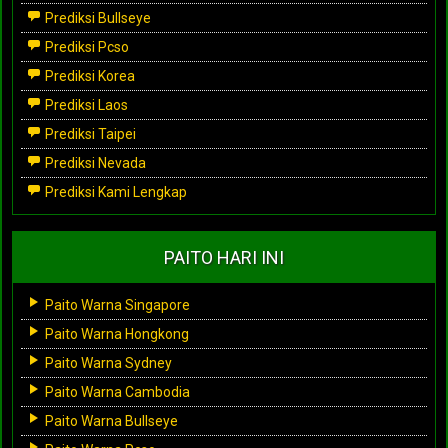
Prediksi Bullseye
Prediksi Pcso
Prediksi Korea
Prediksi Laos
Prediksi Taipei
Prediksi Nevada
Prediksi Kami Lengkap
PAITO HARI INI
Paito Warna Singapore
Paito Warna Hongkong
Paito Warna Sydney
Paito Warna Cambodia
Paito Warna Bullseye