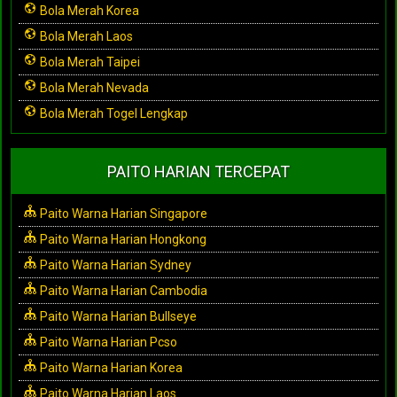
Bola Merah Korea
Bola Merah Laos
Bola Merah Taipei
Bola Merah Nevada
Bola Merah Togel Lengkap
PAITO HARIAN TERCEPAT
Paito Warna Harian Singapore
Paito Warna Harian Hongkong
Paito Warna Harian Sydney
Paito Warna Harian Cambodia
Paito Warna Harian Bullseye
Paito Warna Harian Pcso
Paito Warna Harian Korea
Paito Warna Harian Laos