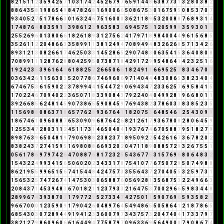
8
2
1
5
1
1
2
3
5
9
4
2
5
7
1
0
3
1
7
4
2
4
5
2
6
7
9
7
6
5
9
1
4
4
8
6
3
8
7
7
3
1
3
2
8
0
3
8
2
8
8
6
4
3
5
8
1
9
8
6
5
4
9
8
4
7
8
2
6
8
1
6
9
0
0
6
6
5
0
8
6
7
5
3
0
1
6
7
5
9
5
0
8
5
3
7
0
7
9
3
4
0
5
2
7
5
1
7
8
6
6
3
0
1
6
3
2
4
6
7
5
1
6
0
0
0
3
6
2
1
1
8
9
5
3
2
0
0
8
8
7
6
8
9
3
1
4
1
7
4
8
7
6
4
8
0
3
5
9
1
1
3
9
8
6
1
2
3
9
6
3
5
8
3
2
6
9
4
5
7
5
3
1
2
0
5
9
9
9
3
5
9
3
0
1
1
2
5
5
2
6
9
6
0
1
3
8
0
6
6
1
8
2
6
1
8
9
3
1
2
7
5
6
2
4
1
7
9
7
1
8
9
8
4
0
0
4
4
9
6
1
5
6
8
5
3
5
2
6
1
1
2
2
0
4
8
6
6
3
3
5
8
9
9
1
1
3
8
1
2
4
9
4
7
0
8
9
4
9
4
8
3
2
6
2
6
8
5
7
1
3
4
2
6
8
9
3
1
2
1
3
0
8
2
6
6
1
7
4
6
2
5
0
3
3
1
4
5
2
8
6
5
2
9
0
7
4
8
3
0
6
3
5
4
1
5
3
6
4
0
8
0
8
7
0
8
9
9
1
1
1
2
8
7
6
2
8
8
0
4
2
5
9
5
0
7
3
8
7
1
8
4
2
9
1
7
2
9
9
5
4
8
6
4
1
4
2
3
2
5
1
6
1
9
2
4
2
3
5
3
9
6
1
6
4
1
6
1
8
8
2
5
7
2
6
6
5
0
6
6
1
8
2
4
9
1
1
6
6
9
5
2
5
7
8
3
4
6
7
0
7
0
3
6
3
4
2
6
1
1
5
6
3
0
3
5
2
0
7
7
8
6
7
4
6
9
6
0
6
9
7
1
4
0
4
4
4
8
3
0
8
6
5
3
8
2
3
4
0
4
6
7
4
6
7
5
3
6
1
5
9
0
2
2
3
7
8
9
9
4
4
1
5
4
4
7
2
9
0
6
9
4
3
4
7
2
3
3
6
2
5
7
6
9
5
8
4
1
5
1
7
0
2
2
4
6
7
0
9
4
0
2
2
3
6
5
0
7
1
8
3
3
9
0
8
4
3
7
9
2
2
4
0
4
0
4
9
9
2
8
1
9
6
6
8
0
1
1
3
9
2
6
6
8
5
6
2
4
8
1
4
5
9
0
7
3
8
6
5
5
9
0
8
4
5
9
7
6
9
4
3
8
2
3
7
8
6
0
3
3
8
3
8
5
2
3
5
1
1
5
6
9
8
8
0
8
6
3
7
1
8
6
5
7
7
6
2
8
9
3
6
7
6
4
1
1
8
2
0
7
5
3
6
4
8
5
4
6
1
2
5
4
3
0
9
9
1
8
6
7
4
6
1
0
9
6
0
8
8
7
6
5
3
0
9
0
9
6
8
7
6
4
2
6
8
2
1
2
6
1
7
9
3
6
7
8
0
8
2
8
0
6
4
5
9
1
2
5
5
3
4
7
2
8
0
3
1
1
2
4
5
1
1
7
3
1
4
6
5
0
4
0
4
1
9
3
7
6
7
4
6
7
0
5
8
8
7
9
5
1
8
2
7
9
8
9
8
7
6
3
9
6
5
0
4
8
1
9
7
9
0
6
9
8
8
2
3
8
2
3
7
1
8
9
5
0
9
2
2
5
4
2
6
1
6
7
3
6
7
8
2
0
2
8
3
8
2
4
3
7
2
7
4
1
5
9
5
1
6
9
8
0
8
8
6
6
9
3
2
0
2
0
4
7
1
1
8
9
0
8
8
5
7
2
9
3
2
6
7
5
5
1
0
5
6
1
7
8
6
9
7
9
7
4
2
6
4
7
0
8
8
7
6
8
1
7
2
3
2
5
5
4
3
6
7
7
5
3
1
5
7
6
9
6
8
0
6
4
8
3
2
1
5
4
3
2
2
4
9
9
3
4
1
5
6
5
0
6
0
2
0
2
3
4
3
3
1
7
8
7
5
4
1
0
7
7
6
7
5
0
7
2
9
5
0
7
4
9
8
8
8
6
2
1
9
5
5
9
9
6
5
1
5
6
7
4
1
5
4
4
8
4
2
4
7
5
7
3
3
5
5
6
4
3
7
2
7
0
4
0
5
5
3
2
5
9
7
3
1
1
5
6
5
3
2
5
7
4
7
2
6
7
4
1
4
7
5
3
0
3
0
6
5
8
8
7
6
0
5
6
9
2
8
1
3
5
6
8
7
5
3
2
2
4
9
6
6
3
2
0
8
4
3
7
1
4
5
3
9
4
8
3
6
7
0
1
8
2
1
1
2
3
7
9
3
3
2
1
6
4
7
5
3
7
0
0
2
9
6
6
5
9
8
3
4
4
8
2
8
9
9
6
7
4
3
9
3
8
7
0
7
1
7
9
7
7
2
9
5
2
7
3
3
4
7
4
2
7
5
0
1
1
5
9
0
7
6
9
6
5
9
3
5
8
2
1
9
6
6
7
0
0
0
1
2
3
5
9
0
9
1
7
9
0
4
2
6
0
4
8
9
7
6
4
5
4
9
4
8
6
5
5
0
5
8
6
4
1
2
1
8
7
8
6
5
6
8
5
4
3
0
3
0
7
2
8
9
4
4
9
1
9
4
1
2
3
3
6
0
0
7
9
7
3
4
3
7
5
7
3
2
0
4
7
4
0
4
1
7
3
3
7
9
7
3
8
2
1
2
7
9
8
6
0
9
6
0
6
6
1
6
4
4
9
4
7
7
5
8
7
9
7
0
9
6
3
3
6
9
5
6
4
9
0
0
0
7
9
0
8
6
7
4