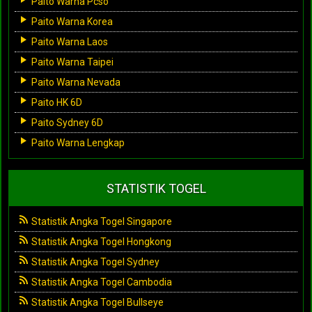
Paito Warna Pcso
Paito Warna Korea
Paito Warna Laos
Paito Warna Taipei
Paito Warna Nevada
Paito HK 6D
Paito Sydney 6D
Paito Warna Lengkap
STATISTIK TOGEL
Statistik Angka Togel Singapore
Statistik Angka Togel Hongkong
Statistik Angka Togel Sydney
Statistik Angka Togel Cambodia
Statistik Angka Togel Bullseye