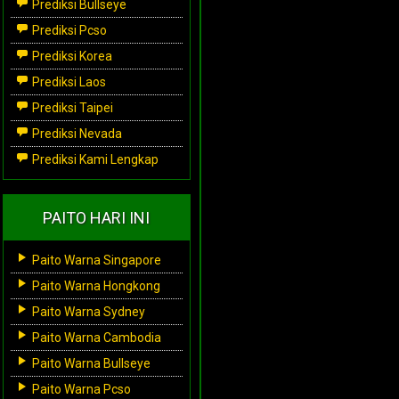
Prediksi Bullseye
Prediksi Pcso
Prediksi Korea
Prediksi Laos
Prediksi Taipei
Prediksi Nevada
Prediksi Kami Lengkap
PAITO HARI INI
Paito Warna Singapore
Paito Warna Hongkong
Paito Warna Sydney
Paito Warna Cambodia
Paito Warna Bullseye
Paito Warna Pcso