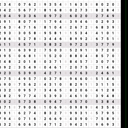
2
3
4
7
0
7
6
2
8
9
3
5
4
9
1
6
3
5
8
8
0
2
0
2
3
4
2
6
5
6
7
7
5
8
1
6
8
5
0
2
7
3
1
8
2
8
4
3
2
0
4
4
9
3
3
6
9
0
9
7
2
9
6
0
2
0
2
2
7
4
9
4
4
9
1
1
8
0
7
9
7
1
7
9
4
4
3
9
4
6
1
0
2
9
3
3
2
6
3
9
4
7
1
6
7
8
1
0
4
4
2
6
7
2
9
6
8
3
9
3
2
9
3
3
3
0
5
8
4
9
5
8
1
9
1
5
3
4
7
4
1
0
1
1
9
8
6
5
5
2
7
8
6
3
4
4
6
1
8
9
9
2
2
6
7
5
1
6
6
1
1
2
4
5
7
1
8
5
8
3
2
5
9
7
2
3
5
3
7
7
9
7
9
1
3
4
6
3
9
2
2
7
5
0
3
3
5
2
9
1
1
0
7
2
0
2
3
9
5
5
0
6
8
1
9
1
5
2
0
2
8
8
0
4
4
8
5
7
0
7
2
4
8
3
2
0
1
8
9
0
3
7
1
8
8
4
5
7
3
3
0
7
9
7
0
9
2
2
3
5
4
9
4
0
4
6
1
7
2
0
7
5
3
2
1
4
6
1
9
2
3
5
5
3
9
0
9
4
2
7
1
8
0
7
6
3
9
2
4
6
1
7
0
7
5
3
4
9
5
7
3
0
3
7
8
6
9
6
6
0
6
5
1
4
6
1
6
9
0
9
7
5
6
2
8
4
3
1
0
1
8
2
9
1
1
3
1
1
5
6
4
3
2
5
0
9
5
7
3
3
4
6
5
2
8
2
0
6
6
4
1
2
8
1
5
8
2
1
9
7
7
4
2
5
3
9
3
3
4
6
1
0
1
3
9
4
8
3
3
0
2
2
5
7
3
8
2
0
9
4
7
2
4
5
7
0
7
5
3
8
4
3
4
7
1
8
7
9
0
6
6
1
0
6
9
6
0
9
8
9
8
4
3
5
6
2
8
9
1
1
6
2
7
4
2
8
3
2
7
9
9
9
3
1
4
5
7
9
5
5
7
9
4
4
0
7
1
6
7
2
6
6
9
6
4
0
9
0
9
7
5
8
9
8
4
3
2
5
6
0
6
3
9
4
7
1
2
3
9
4
2
1
3
9
6
9
3
3