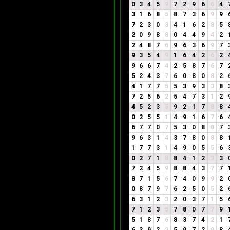
0
3
4
5
9
7
2
9
6
6
4
3
1
6
8
5
8
7
3
6
9
9
7
2
3
0
3
4
1
6
2
8
5
2
0
9
8
8
0
4
4
9
4
2
2
4
8
7
6
9
6
3
6
9
7
9
3
5
4
9
1
6
4
2
6
2
9
6
6
7
4
2
5
8
7
6
7
5
2
4
3
7
6
0
8
0
8
2
4
1
7
7
5
5
3
9
3
3
8
7
2
5
6
2
5
4
7
3
1
2
4
5
2
3
5
9
2
1
7
8
8
0
2
5
5
1
4
9
1
6
7
6
6
7
7
0
7
5
3
0
8
8
7
9
6
3
1
4
3
7
8
0
8
8
1
7
7
3
1
4
9
0
5
5
6
0
2
7
1
8
8
4
1
2
3
3
7
2
4
5
9
8
8
4
3
7
7
8
7
1
5
6
7
4
0
9
9
2
0
8
7
9
7
6
2
5
0
5
2
6
3
1
2
3
2
0
3
7
1
5
7
1
2
3
5
7
8
0
7
7
9
5
1
8
7
6
8
3
7
4
2
1