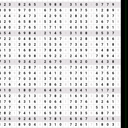
9
2
3
5
8
2
6
5
2
5
9
8
8
7
3
1
6
0
6
0
7
7
9
7
8
0
9
9
9
7
0
1
1
6
7
5
6
2
8
9
7
5
3
1
2
8
9
8
1
4
4
8
2
4
7
3
1
4
2
9
5
5
2
8
2
0
2
5
0
3
7
1
4
2
9
2
6
5
8
9
8
5
3
4
5
9
0
2
5
3
8
3
6
7
1
8
5
8
0
8
2
7
6
5
2
1
7
1
9
1
4
0
9
5
5
6
8
0
1
1
6
5
4
9
6
9
8
4
3
2
1
4
5
9
3
1
0
8
8
0
5
3
7
1
7
2
2
4
0
4
8
6
5
1
3
6
7
4
6
1
2
8
1
8
0
5
6
2
0
3
0
3
2
8
0
2
2
0
5
3
6
9
7
3
6
2
8
6
7
1
8
9
6
1
3
4
1
6
8
4
3
7
8
4
0
4
1
3
9
9
9
0
4
8
6
5
2
9
3
3
8
0
9
8
8
6
9
2
2
4
2
4
6
1
7
7
8
9
4
4
7
3
1
4
9
3
4
2
6
2
6
7
9
7
5
6
2
0
2
6
4
3
8
2
1
4
3
7
1
2
8
7
6
5
6
6
0
6
7
3
4
9
4
3
0
7
8
6
4
0
9
9
2
6
9
4
4
0
4
1
2
3
9
7
9
1
1
4
7
5
6
2
9
7
0
7
7
0
3
8
2
3
7
5
8
4
1
9
0
1
1
9
2
5
0
5
9
1
6
7
4
4
3
9
3
7
8
6
2
8
1
3
4
2
6
5
4
8
0
8
9
1
0
1
1
8
0
7
7
6
4
5
4
9
9
3
4
1
5
5
1
7
2
9
4
5
2
7
0
2
1
3
4
5
7
8
2
1
1
6
9
3
3
3
0
7
8
6
2
7
9
7
4
3
1
6
7
9
0
6
4
1
7
0
7
6
4
8
2
6
1
7
8
3
7
1
9
1
8
5
4
4
6
0
1
1
8
3
7
3
1
5
5
1
9
1
2
8
2
1
7
4
1
6
7
6
5
3
8
2
2
9
3
5
8
6
8
7
0
7
8
2
6
8
9
2
4
5
9
9
7
8
1
9
6
5
6
7
4
4
4
1
5
6
1
2
9
2
8
9
0
4
4
9
3
1
0
1
7
2
6
1
7
1
8
0
3
3