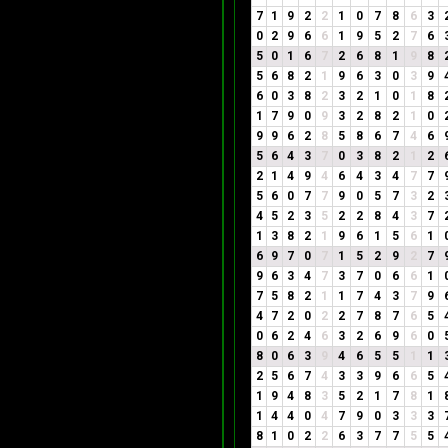
7
1
9
2
2
1
0
7
8
6
3
0
2
9
6
6
1
9
5
2
7
6
5
0
1
6
7
2
6
8
1
9
8
5
6
8
2
1
9
6
3
0
3
9
6
0
3
8
2
3
2
1
0
1
8
1
7
9
0
9
3
2
8
2
1
0
9
9
6
2
8
5
8
6
7
4
6
5
6
4
3
7
0
3
8
2
1
2
2
1
4
9
4
6
4
3
4
7
7
5
6
0
7
7
9
0
5
7
3
2
4
5
2
3
5
2
2
8
4
3
7
1
3
8
2
1
9
6
1
5
6
1
6
9
7
0
7
1
5
2
9
2
7
9
6
3
4
7
3
7
0
6
6
1
7
5
8
2
1
1
7
4
3
7
9
4
7
2
0
2
2
7
8
7
6
5
0
6
2
4
6
3
2
6
9
6
0
8
0
6
3
9
4
6
5
5
1
1
2
5
6
7
4
3
3
9
6
6
5
1
9
4
8
3
5
2
1
7
8
1
1
4
4
0
4
7
9
0
3
3
3
8
1
0
2
2
6
3
7
7
5
5