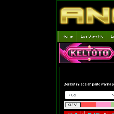
Home
Live Draw HK
L
Berikut ini adalah paito warna 
CLEAR