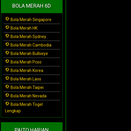
BOLA MERAH 6D
Bola Merah Singapore
Bola Merah HK
Bola Merah Sydney
Bola Merah Cambodia
Bola Merah Bullseye
Bola Merah Pcso
Bola Merah Korea
Bola Merah Laos
Bola Merah Taipei
Bola Merah Nevada
Bola Merah Togel
Lengkap
PAITO HARIAN