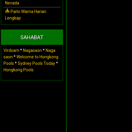
Nevada
Paito Warna Harian
Lengkap
SAHABAT
Virdsam
*
Nagasaon
*
Naga
saon
*
Welcome to Hongkong
Pools
*
Sydney Pools Today
*
Hongkong Pools