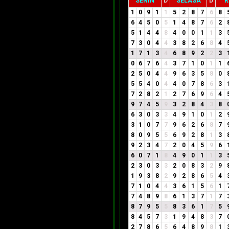
SENIN
D
SELASA
D
R
1
0
9
1
1
5
2
8
7
6
8
6
4
5
0
5
1
4
8
7
6
2
5
1
4
4
8
4
0
0
1
1
3
7
3
0
4
4
3
8
2
6
8
4
1
7
1
3
4
6
8
9
2
2
3
0
6
7
6
4
3
7
1
0
1
1
2
5
0
4
4
9
6
3
5
8
0
5
5
4
0
4
4
0
7
8
6
3
7
2
8
2
1
2
7
6
9
6
4
9
7
4
5
9
3
2
8
4
3
8
6
3
0
3
3
4
9
1
0
1
2
3
1
0
7
7
9
6
2
6
8
7
8
0
9
5
5
6
9
2
8
1
3
9
2
3
4
7
2
0
4
5
9
6
6
0
7
1
8
4
9
0
1
1
3
2
3
0
3
3
2
0
8
3
2
9
1
9
3
8
2
9
2
8
6
5
4
7
1
0
4
4
3
6
1
5
6
1
7
4
8
9
8
6
1
3
7
1
7
8
7
9
5
5
8
3
6
1
7
5
8
4
5
7
3
1
9
4
8
3
7
2
7
8
6
5
6
4
8
9
8
1