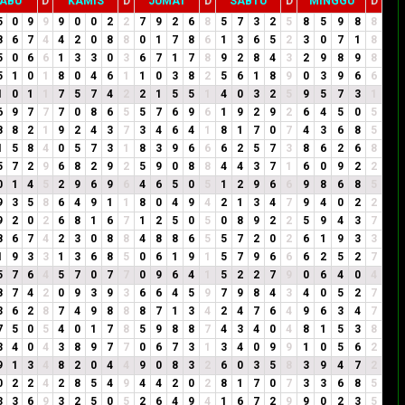
ABU
D
KAMIS
D
JUMAT
D
SABTU
D
MINGGU
D
5
0
9
9
9
0
0
2
2
7
9
2
6
8
5
7
3
2
5
8
5
9
8
8
8
6
7
4
4
2
0
8
8
0
1
7
8
6
1
3
6
5
2
3
0
7
1
8
5
0
6
6
1
3
3
0
3
6
7
1
7
8
9
2
8
4
3
2
9
8
9
8
5
1
0
1
8
0
4
6
1
1
0
3
8
2
5
6
1
8
9
0
3
9
6
6
1
0
1
1
7
5
7
4
2
2
1
5
5
1
4
0
3
2
5
9
5
7
3
1
6
9
7
7
7
0
8
6
5
5
7
6
9
6
1
9
2
9
2
6
4
5
0
5
8
8
2
1
9
2
4
3
7
3
4
6
4
1
8
1
7
0
7
4
3
6
8
5
1
5
8
4
0
5
7
3
1
8
3
9
6
6
6
2
5
7
3
8
6
2
6
8
5
7
2
9
6
8
2
9
2
5
9
0
8
8
4
4
3
7
1
6
0
9
2
2
0
1
4
5
2
9
6
9
6
4
6
5
0
5
1
2
9
6
6
9
8
6
8
5
9
3
5
8
6
4
9
1
1
8
0
4
9
4
2
1
3
4
7
9
4
0
2
2
9
2
0
2
6
8
1
6
7
1
2
5
0
5
0
8
9
2
2
5
9
4
3
7
8
6
7
4
2
3
0
8
8
4
8
8
6
5
5
7
2
0
2
6
1
9
3
3
1
9
3
3
1
3
6
8
5
0
6
1
9
1
5
7
9
6
6
6
2
5
2
7
5
7
6
4
5
7
0
7
7
0
9
6
4
1
5
2
2
7
9
0
6
4
0
4
8
7
4
2
0
9
3
9
3
6
6
4
5
9
7
9
8
4
3
4
0
5
2
7
3
6
2
8
7
4
9
8
8
8
7
1
3
4
2
4
7
6
4
9
6
3
4
7
7
5
0
5
4
0
1
7
8
5
9
8
8
7
4
3
4
0
4
8
1
5
3
8
3
4
0
4
3
8
9
7
7
0
6
7
3
1
3
4
0
9
9
1
0
5
6
2
9
1
3
4
8
2
0
4
4
9
0
8
3
2
6
0
3
5
8
3
9
4
7
2
0
2
2
4
2
8
5
4
9
4
4
2
0
2
8
1
7
0
7
3
3
6
8
5
3
3
6
9
3
2
5
0
5
2
6
4
9
4
1
6
7
2
9
9
0
2
3
5