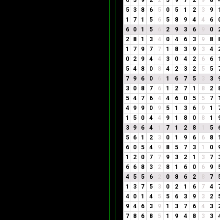
6
3
9
2
2
5
9
7
2
9
8
5
3
8
6
5
0
5
1
2
3
9
1
7
1
5
6
5
8
9
4
4
6
6
0
1
5
6
2
9
3
6
9
0
2
8
1
3
4
0
4
6
3
9
8
1
7
9
7
7
1
8
3
9
3
4
0
2
9
4
4
3
0
4
2
6
6
5
4
8
0
8
4
2
3
2
5
5
7
9
6
0
6
1
6
7
5
3
3
3
0
8
7
6
1
2
7
1
8
2
5
4
7
6
4
4
6
0
5
5
7
4
9
9
0
9
5
1
3
6
9
1
1
5
0
4
4
9
1
8
0
8
1
3
9
6
4
1
7
1
2
8
1
5
5
6
1
2
3
0
1
9
6
6
8
6
0
5
4
9
8
5
7
3
1
0
1
2
0
7
7
9
3
2
1
3
7
6
6
8
3
2
8
1
6
0
6
9
4
5
5
6
2
0
8
6
2
8
7
1
3
7
5
3
0
2
1
6
7
4
4
0
1
4
5
5
6
3
9
3
2
9
4
6
3
9
1
3
7
6
4
3
7
8
6
8
5
1
9
4
8
3
3