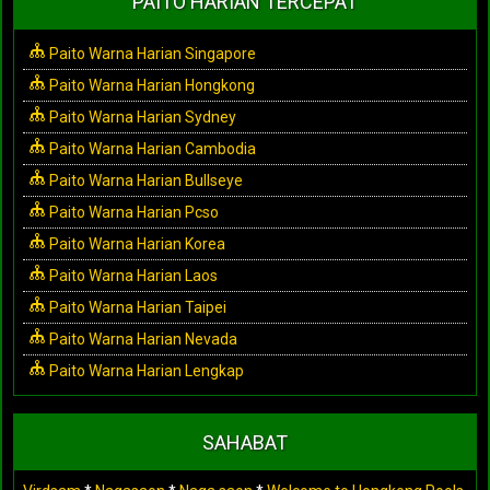
PAITO HARIAN TERCEPAT
Paito Warna Harian Singapore
Paito Warna Harian Hongkong
Paito Warna Harian Sydney
Paito Warna Harian Cambodia
Paito Warna Harian Bullseye
Paito Warna Harian Pcso
Paito Warna Harian Korea
Paito Warna Harian Laos
Paito Warna Harian Taipei
Paito Warna Harian Nevada
Paito Warna Harian Lengkap
SAHABAT