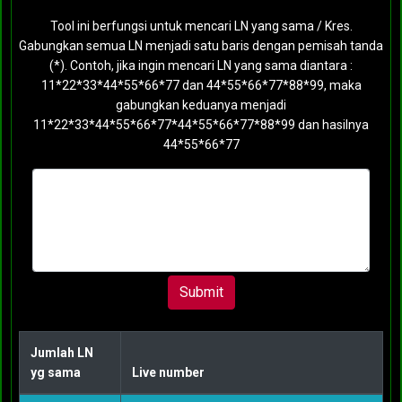
Tool ini berfungsi untuk mencari LN yang sama / Kres.
Gabungkan semua LN menjadi satu baris dengan pemisah tanda
(*). Contoh, jika ingin mencari LN yang sama diantara :
11*22*33*44*55*66*77 dan 44*55*66*77*88*99, maka
gabungkan keduanya menjadi
11*22*33*44*55*66*77*44*55*66*77*88*99 dan hasilnya
44*55*66*77
Submit
Jumlah LN
yg sama
Live number