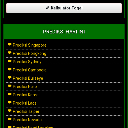
Kalkulator Togel
PREDIKSI HARI INI
Prediksi Singapore
Prediksi Hongkong
Prediksi Sydney
Prediksi Cambodia
Prediksi Bullseye
Prediksi Pcso
Prediksi Korea
Prediksi Laos
Prediksi Taipei
Prediksi Nevada
Prediksi Kami Lengkap