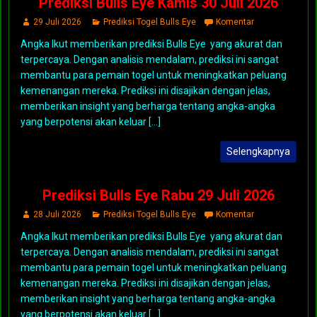
Prediksi Bulls Eye Kamis 30 Juli 2026
29 Juli 2026
Prediksi Togel Bulls Eye
Komentar
Angka Ikut memberikan prediksi Bulls Eye yang akurat dan
terpercaya. Dengan analisis mendalam, prediksi ini sangat
membantu para pemain togel untuk meningkatkan peluang
kemenangan mereka. Prediksi ini disajikan dengan jelas,
memberikan insight yang berharga tentang angka-angka
yang berpotensi akan keluar [...]
Selengkapnya
Prediksi Bulls Eye Rabu 29 Juli 2026
28 Juli 2026
Prediksi Togel Bulls Eye
Komentar
Angka Ikut memberikan prediksi Bulls Eye yang akurat dan
terpercaya. Dengan analisis mendalam, prediksi ini sangat
membantu para pemain togel untuk meningkatkan peluang
kemenangan mereka. Prediksi ini disajikan dengan jelas,
memberikan insight yang berharga tentang angka-angka
yang berpotensi akan keluar [...]