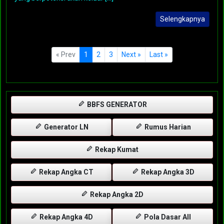
Selengkapnya
« Prev
1
2
3
Next »
Last »
BBFS GENERATOR
Generator LN
Rumus Harian
Rekap Kumat
Rekap Angka CT
Rekap Angka 3D
Rekap Angka 2D
Rekap Angka 4D
Pola Dasar All