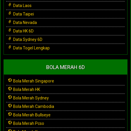
Data Laos
Data Taipei
Data Nevada
Data HK 6D
Data Sydney 6D
Data Togel Lengkap
BOLA MERAH 6D
Bola Merah Singapore
Bola Merah HK
Bola Merah Sydney
Bola Merah Cambodia
Bola Merah Bullseye
Bola Merah Pcso