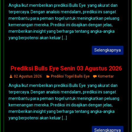
Angka Ikut memberikan prediksi Bulls Eye yang akurat dan
terpercaya. Dengan analisis mendalam, prediksi ini sangat
membantu para pemain togel untuk meningkatkan peluang
kemenangan mereka. Prediksi ini disajikan dengan jelas,
memberikan insight yang berharga tentang angka-angka
yang berpotensi akan keluar [...]
Selengkapnya
Prediksi Bulls Eye Senin 03 Agustus 2026
02 Agustus 2026
Prediksi Togel Bulls Eye
Komentar
Angka Ikut memberikan prediksi Bulls Eye yang akurat dan
terpercaya. Dengan analisis mendalam, prediksi ini sangat
membantu para pemain togel untuk meningkatkan peluang
kemenangan mereka. Prediksi ini disajikan dengan jelas,
memberikan insight yang berharga tentang angka-angka
yang berpotensi akan keluar [...]
Selengkapnya