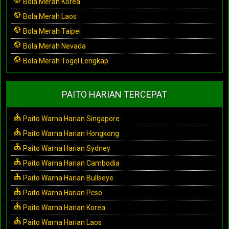
Bola Merah Korea
Bola Merah Laos
Bola Merah Taipei
Bola Merah Nevada
Bola Merah Togel Lengkap
PAITO HARIAN TERCEPAT
Paito Warna Harian Singapore
Paito Warna Harian Hongkong
Paito Warna Harian Sydney
Paito Warna Harian Cambodia
Paito Warna Harian Bullseye
Paito Warna Harian Pcso
Paito Warna Harian Korea
Paito Warna Harian Laos