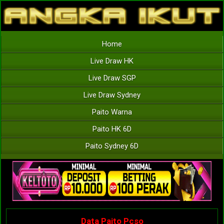
Home
Live Draw HK
Live Draw SGP
Live Draw Sydney
Paito Warna
Paito HK 6D
Paito Sydney 6D
Data Paito Pcso