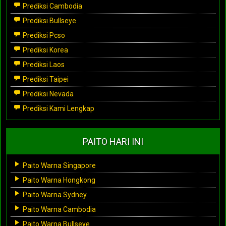
Prediksi Cambodia
Prediksi Bullseye
Prediksi Pcso
Prediksi Korea
Prediksi Laos
Prediksi Taipei
Prediksi Nevada
Prediksi Kami Lengkap
PAITO HARI INI
Paito Warna Singapore
Paito Warna Hongkong
Paito Warna Sydney
Paito Warna Cambodia
Paito Warna Bullseye