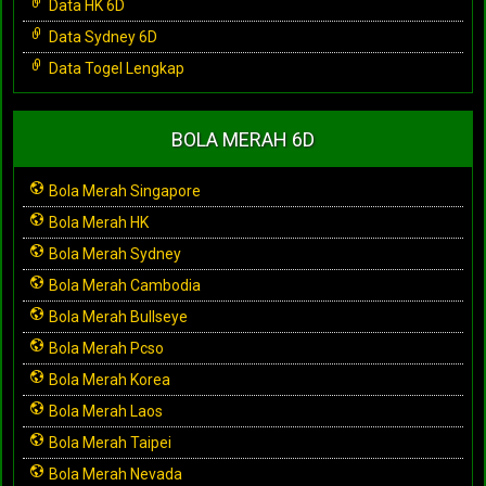
Data HK 6D
Data Sydney 6D
Data Togel Lengkap
BOLA MERAH 6D
Bola Merah Singapore
Bola Merah HK
Bola Merah Sydney
Bola Merah Cambodia
Bola Merah Bullseye
Bola Merah Pcso
Bola Merah Korea
Bola Merah Laos
Bola Merah Taipei
Bola Merah Nevada