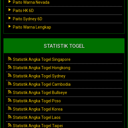
Paito Warna Nevada
Paito HK 6D
Paito Sydney 6D
Paito Warna Lengkap
STATISTIK TOGEL
Statistik Angka Togel Singapore
Statistik Angka Togel Hongkong
Statistik Angka Togel Sydney
Statistik Angka Togel Cambodia
Statistik Angka Togel Bullseye
Statistik Angka Togel Pcso
Statistik Angka Togel Korea
Statistik Angka Togel Laos
Statistik Angka Togel Taipei