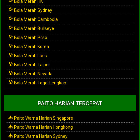
Bola Merah HK
Bola Merah Sydney
Bola Merah Cambodia
Bola Merah Bullseye
Bola Merah Pcso
Bola Merah Korea
Bola Merah Laos
Bola Merah Taipei
Bola Merah Nevada
Bola Merah Togel Lengkap
PAITO HARIAN TERCEPAT
Paito Warna Harian Singapore
Paito Warna Harian Hongkong
Paito Warna Harian Sydney