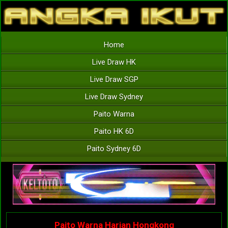
Home
Live Draw HK
Live Draw SGP
Live Draw Sydney
Paito Warna
Paito HK 6D
Paito Sydney 6D
Paito Warna Harian Hongkong