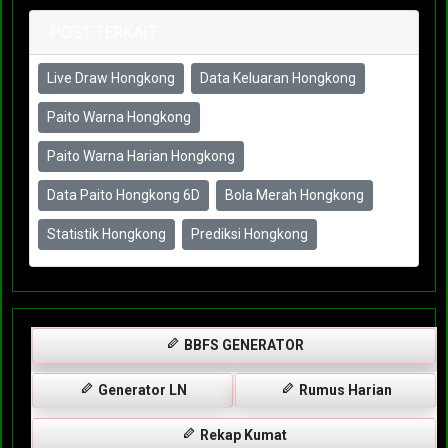
POST TERKAIT
Live Draw Hongkong
Data Keluaran Hongkong
Paito Warna Hongkong
Paito Warna Harian Hongkong
Data Paito Hongkong 6D
Bola Merah Hongkong
Statistik Hongkong
Prediksi Hongkong
BBFS GENERATOR
Generator LN
Rumus Harian
Rekap Kumat