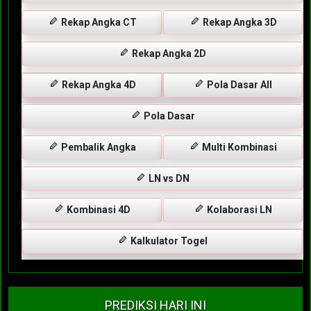
Rekap Angka CT
Rekap Angka 3D
Rekap Angka 2D
Rekap Angka 4D
Pola Dasar All
Pola Dasar
Pembalik Angka
Multi Kombinasi
LN vs DN
Kombinasi 4D
Kolaborasi LN
Kalkulator Togel
PREDIKSI HARI INI