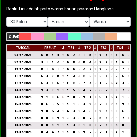
Berikut ini adalah paito warna harian pasaran Hongkong :
CLEAR
TANGGAL
RESULT
J
TS1
J
TS2
J
TS3
J
TS4
J
08-07-2026
5
0
5
4
9
6
2
8
1
5
6
9
5
5
6
5
2
09-07-2026
4
1
5
2
7
6
6
3
0
3
3
9
9
9
8
5
4
10-07-2026
0
1
6
1
7
6
5
2
2
7
9
9
2
2
7
7
5
11-07-2026
5
4
9
0
9
9
3
3
2
6
8
6
8
5
7
6
4
12-07-2026
6
4
1
6
7
0
2
2
7
4
2
1
5
6
2
4
6
13-07-2026
9
3
9
2
2
9
5
5
4
7
2
6
2
8
9
7
7
14-07-2026
9
2
0
6
6
2
0
2
9
1
1
5
1
6
4
1
5
15-07-2026
0
6
5
5
1
5
1
6
3
9
3
2
0
2
8
9
8
16-07-2026
9
0
6
4
1
6
3
9
4
6
1
9
8
8
9
6
6
17-07-2026
8
8
0
9
9
3
3
6
8
7
6
8
8
7
3
7
1
18-07-2026
0
8
8
2
1
5
3
8
1
0
1
2
8
1
6
0
6
19-07-2026
0
4
4
7
2
5
0
5
9
2
2
2
1
3
4
2
6