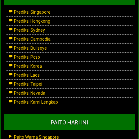
Prediksi Singapore
Prediksi Hongkong
Prediksi Sydney
Prediksi Cambodia
Prediksi Bullseye
Prediksi Pcso
Prediksi Korea
Prediksi Laos
Prediksi Taipei
Prediksi Nevada
Prediksi Kami Lengkap
PAITO HARI INI
Paito Warna Singapore