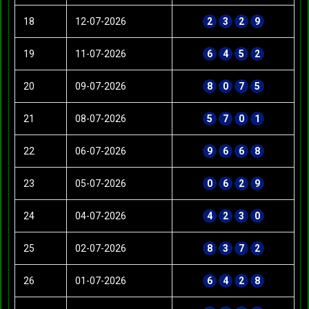
18
12-07-2026
2
3
2
9
19
11-07-2026
6
4
5
2
20
09-07-2026
8
0
7
5
21
08-07-2026
5
7
0
1
22
06-07-2026
9
6
6
8
23
05-07-2026
0
6
2
9
24
04-07-2026
4
2
3
0
25
02-07-2026
8
3
7
2
26
01-07-2026
6
4
2
8