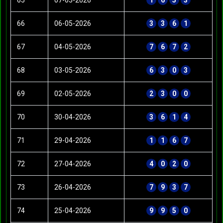
66
06-05-2026
3
3
6
1
67
04-05-2026
7
6
7
2
68
03-05-2026
6
3
0
3
69
02-05-2026
2
3
0
0
70
30-04-2026
3
6
1
4
71
29-04-2026
1
1
6
7
72
27-04-2026
4
0
2
0
73
26-04-2026
7
9
3
7
74
25-04-2026
9
9
5
0