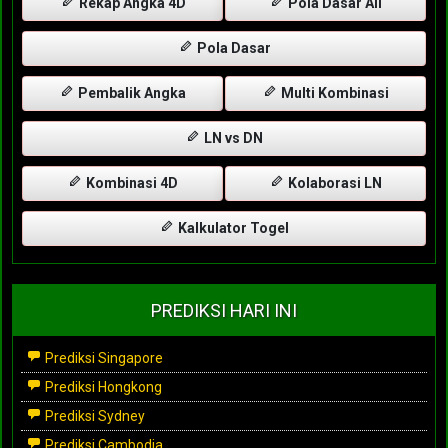
Rekap Angka 4D
Pola Dasar All
Pola Dasar
Pembalik Angka
Multi Kombinasi
LN vs DN
Kombinasi 4D
Kolaborasi LN
Kalkulator Togel
PREDIKSI HARI INI
Prediksi Singapore
Prediksi Hongkong
Prediksi Sydney
Prediksi Cambodia