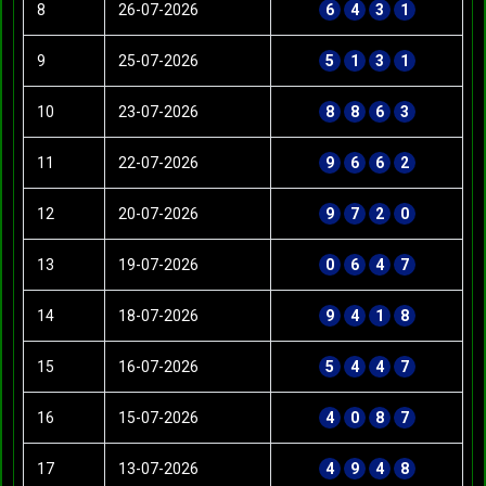
8
26-07-2026
6
4
3
1
9
25-07-2026
5
1
3
1
10
23-07-2026
8
8
6
3
11
22-07-2026
9
6
6
2
12
20-07-2026
9
7
2
0
13
19-07-2026
0
6
4
7
14
18-07-2026
9
4
1
8
15
16-07-2026
5
4
4
7
16
15-07-2026
4
0
8
7
17
13-07-2026
4
9
4
8