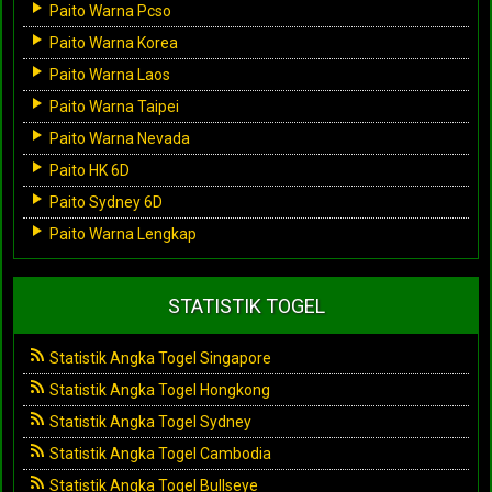
Paito Warna Pcso
Paito Warna Korea
Paito Warna Laos
Paito Warna Taipei
Paito Warna Nevada
Paito HK 6D
Paito Sydney 6D
Paito Warna Lengkap
STATISTIK TOGEL
Statistik Angka Togel Singapore
Statistik Angka Togel Hongkong
Statistik Angka Togel Sydney
Statistik Angka Togel Cambodia
Statistik Angka Togel Bullseye