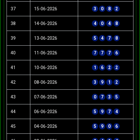
37
15-06-2026
3
0
8
2
38
14-06-2026
4
0
4
8
39
13-06-2026
5
4
7
8
40
11-06-2026
7
7
7
6
41
10-06-2026
1
6
2
2
42
08-06-2026
3
9
1
2
43
07-06-2026
0
7
3
5
44
06-06-2026
5
9
7
4
45
04-06-2026
5
9
0
6