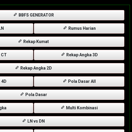
BBFS GENERATOR
LN
Rumus Harian
Rekap Kumat
 CT
Rekap Angka 3D
Rekap Angka 2D
 4D
Pola Dasar All
Pola Dasar
gka
Multi Kombinasi
LN vs DN