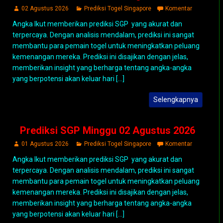
02 Agustus 2026
Prediksi Togel Singapore
Komentar
Angka Ikut memberikan prediksi SGP yang akurat dan
terpercaya. Dengan analisis mendalam, prediksi ini sangat
membantu para pemain togel untuk meningkatkan peluang
kemenangan mereka. Prediksi ini disajikan dengan jelas,
memberikan insight yang berharga tentang angka-angka
yang berpotensi akan keluar hari [...]
Selengkapnya
Prediksi SGP Minggu 02 Agustus 2026
01 Agustus 2026
Prediksi Togel Singapore
Komentar
Angka Ikut memberikan prediksi SGP yang akurat dan
terpercaya. Dengan analisis mendalam, prediksi ini sangat
membantu para pemain togel untuk meningkatkan peluang
kemenangan mereka. Prediksi ini disajikan dengan jelas,
memberikan insight yang berharga tentang angka-angka
yang berpotensi akan keluar hari [...]