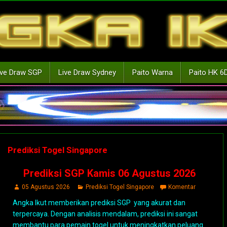
ive Draw SGP
Live Draw Sydney
Paito Warna
Paito HK 6
Prediksi Togel Singapore
Prediksi SGP Kamis 06 Agustus 2026
05 Agustus 2026
Prediksi Togel Singapore
Komentar
Angka Ikut memberikan prediksi SGP yang akurat dan
terpercaya. Dengan analisis mendalam, prediksi ini sangat
membantu para pemain togel untuk meningkatkan peluang