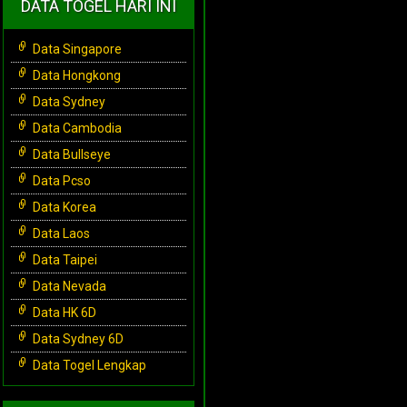
DATA TOGEL HARI INI
Data Singapore
Data Hongkong
Data Sydney
Data Cambodia
Data Bullseye
Data Pcso
Data Korea
Data Laos
Data Taipei
Data Nevada
Data HK 6D
Data Sydney 6D
Data Togel Lengkap