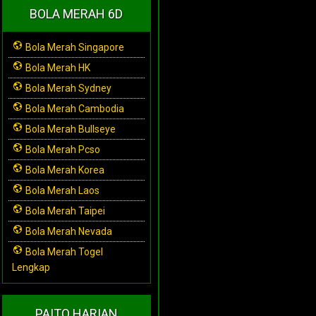
BOLA MERAH 6D
Bola Merah Singapore
Bola Merah HK
Bola Merah Sydney
Bola Merah Cambodia
Bola Merah Bullseye
Bola Merah Pcso
Bola Merah Korea
Bola Merah Laos
Bola Merah Taipei
Bola Merah Nevada
Bola Merah Togel
Lengkap
PAITO HARIAN