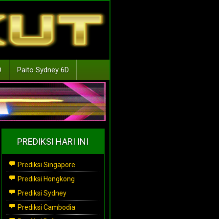
D
Paito Sydney 6D
PREDIKSI HARI INI
Prediksi Singapore
Prediksi Hongkong
Prediksi Sydney
Prediksi Cambodia