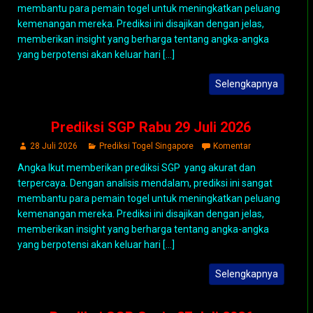
membantu para pemain togel untuk meningkatkan peluang
kemenangan mereka. Prediksi ini disajikan dengan jelas,
memberikan insight yang berharga tentang angka-angka
yang berpotensi akan keluar hari [...]
Selengkapnya
Prediksi SGP Rabu 29 Juli 2026
28 Juli 2026
Prediksi Togel Singapore
Komentar
Angka Ikut memberikan prediksi SGP yang akurat dan
terpercaya. Dengan analisis mendalam, prediksi ini sangat
membantu para pemain togel untuk meningkatkan peluang
kemenangan mereka. Prediksi ini disajikan dengan jelas,
memberikan insight yang berharga tentang angka-angka
yang berpotensi akan keluar hari [...]
Selengkapnya