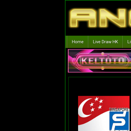
Home
Live Draw HK
L