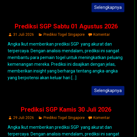
Selengkapnya
Prediksi SGP Sabtu 01 Agustus 2026
31 Juli 2026
Prediksi Togel Singapore
Komentar
Angka Ikut memberikan prediksi SGP yang akurat dan
terpercaya. Dengan analisis mendalam, prediksi ini sangat
membantu para pemain togel untuk meningkatkan peluang
kemenangan mereka. Prediksi ini disajikan dengan jelas,
memberikan insight yang berharga tentang angka-angka
yang berpotensi akan keluar hari [...]
Selengkapnya
Prediksi SGP Kamis 30 Juli 2026
29 Juli 2026
Prediksi Togel Singapore
Komentar
Angka Ikut memberikan prediksi SGP yang akurat dan
terpercaya. Dengan analisis mendalam, prediksi ini sangat