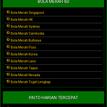
BOLA MERAH 6D
Bola Merah Singapore
Bola Merah HK
Bola Merah Sydney
Bola Merah Cambodia
Bola Merah Bullseye
Bola Merah Pcso
Bola Merah Korea
Bola Merah Laos
Bola Merah Taipei
Bola Merah Nevada
Bola Merah Togel Lengkap
PAITO HARIAN TERCEPAT