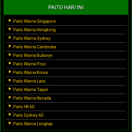
PAITO HARI INI
Paito Warna Singapore
Paito Warna Hongkong
Paito Warna Sydney
Paito Warna Cambodia
Paito Warna Bullseye
Paito Warna Pcso
Paito Warna Korea
Paito Warna Laos
Paito Warna Taipei
Paito Warna Nevada
Paito HK 6D
Paito Sydney 6D
Paito Warna Lengkap