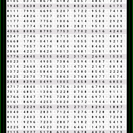
0
1
0
5
5
0
3
7
6
4
8
6
7
9
7
6
1
8
2
1
4
0
5
7
3
4
8
6
1
7
7
2
0
3
3
1
9
4
5
9
3
6
3
8
2
5
8
4
7
2
9
0
1
6
7
8
3
2
4
6
6
0
0
4
4
6
1
7
5
3
8
1
1
1
2
7
9
9
5
5
6
6
9
5
5
5
2
0
7
7
5
7
2
2
4
9
5
5
2
7
7
4
1
8
9
8
3
9
4
4
4
8
2
6
8
1
0
3
7
1
2
5
9
1
1
3
7
0
5
5
8
2
3
9
3
6
6
1
3
4
1
1
7
7
5
4
0
4
8
3
7
7
5
6
2
1
0
0
6
6
1
4
1
4
5
1
5
8
0
8
2
9
2
9
2
1
1
1
5
6
3
7
7
4
2
5
7
0
3
3
2
8
5
8
4
2
8
2
1
3
9
5
1
3
4
0
0
0
5
5
4
3
6
6
3
8
0
8
5
4
8
7
9
5
5
7
7
5
3
8
7
7
0
2
2
5
6
1
6
7
4
2
4
0
4
8
3
4
7
2
2
7
4
6
1
6
7
9
0
9
0
7
1
5
6
5
4
9
5
5
6
1
9
5
5
4
8
8
1
9
5
6
6
8
5
1
7
8
7
6
0
4
1
4
5
8
1
0
0
0
1
0
5
5
1
9
0
0
3
3
9
2
1
2
3
7
9
0
9
9
7
0
5
7
3
9
4
7
0
7
1
4
5
4
9
6
0
9
4
4
8
4
6
5
2
0
4
9
9
9
3
8
6
8
5
4
2
2
7
9
8
4
2
4
6
9
0
1
3
4
0
4
8
1
9
2
5
8
1
9
0
9
9
1
1
9
7
7
6
4
4
8
4
5
9
9
5
1
5
6
0
4
0
2
2
3
1
7
4
2
2
6
9
8
8
1
5
3
0
3
8
0
2
3
5
8
1
1
1
2
4
9
0
5
5
7
3
8
6
5
3
5
9
4
4
8
0
8
7
6
4
1
8
4
3
1
3
1
4
5
2
6
6
8
5
4
4
3
6
9
3
1
3
1
4
4
7
3
9
3
2
1
6
7
4
0
8
1
8
9
1
3
7
2
9
6
3
6
2
8
5
8
4
4
8
3
2
4
4
8
4
3
8
0
8
8
5
4
5
9
2
2
2
6
8
8
0
2
5
7
2
0
7
0
7
7
7
5
6
2
5
8
6
3
9
3
7
6
8
5
8
0
7
7
5
4
5
7
4
2
3
4
0
8
8
8
3
9
8
8
0
4
9
9
9
1
0
0
5
5
5
4
5
8
4
8
8
1
6
7
6
8
5
0
5
4
7
1
7
8
4
8
4
0
4
1
1
5
4
9
8
7
5
6
2
3
0
9
1
1
6
7
9
8
8
9
6
5
0
5
7
0
1
3
4
6
8
5
1
6
1
3
0
6
6
5
2
2
8
1
0
7
0
8
8
4
0
0
3
3
9
1
1
1
2
8
7
6
6
3
5
8
4
7
2
9
7
9
5
5
7
3
8
2
1
0
4
9
4
4
6
9
7
1
8
3
1
8
0
8
0
1
6
1
7
8
6
9
2
2
4
2
5
3
8
5
0
2
0
2
8
0
7
2
9
1
9
4
4
8
1
8
1
4
5
7
5
2
5
7
2
2
2
9
2
6
5
2
6
8
2
9
9
5
5
2
7
1
7
8
8
2
9
4
4
1
8
8
7
6
3
0
4
0
4
4
8
4
1
5
2
8
3
1
4
7
1
2
4
6
9
2
7
6
4
8
7
2
8
1
0
8
7
3
1
8
1
0
3
3
2
4
0
3
3
9
4
1
4
5
0
1
0
5
5
3
9
9
5
5
8
9
6
8
5
7
2
0
8
8
9
1
1
1
2
9
2
9
6
6
7
2
3
3
6
2
8
0
7
7
6
1
8
2
1
2
9
1
9
1
5
4
1
9
1
4
2
2
5
7
8
1
9
9
9
4
5
2
3
5
3
9
2
0
2
6
4
6
1
7
1
4
7
3
1
9
3
5
3
8
2
1
1
5
6
9
2
2
7
9
5
1
7
8
6
6
1
5
0
5
3
6
7
8
6
4
0
2
6
8
1
9
7
3
1