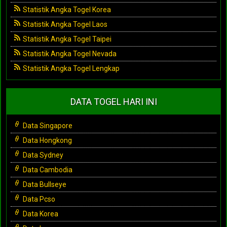
Statistik Angka Togel Korea
Statistik Angka Togel Laos
Statistik Angka Togel Taipei
Statistik Angka Togel Nevada
Statistik Angka Togel Lengkap
DATA TOGEL HARI INI
Data Singapore
Data Hongkong
Data Sydney
Data Cambodia
Data Bullseye
Data Pcso
Data Korea