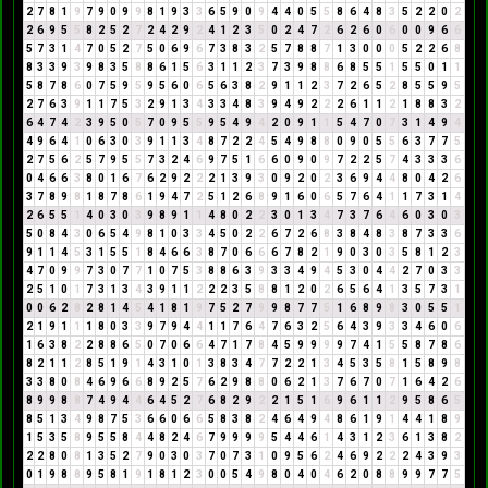
2
7
8
1
9
7
9
0
9
9
8
1
9
3
3
6
5
9
0
9
4
4
0
5
5
8
6
4
8
3
5
2
2
0
2
2
6
9
5
5
8
2
5
2
7
2
4
2
9
2
4
1
2
3
5
0
2
4
7
2
6
2
6
0
6
0
0
9
6
6
5
7
3
1
4
7
0
5
2
7
5
0
6
9
6
7
3
8
3
2
5
7
8
8
7
1
3
0
0
0
5
2
2
6
8
8
3
3
9
3
9
8
3
5
8
8
6
1
5
6
3
1
1
2
3
7
3
9
8
8
6
8
5
5
1
5
5
0
1
1
5
8
7
8
6
0
7
5
9
5
9
5
6
0
6
5
6
3
8
2
9
1
1
2
3
7
2
6
5
2
8
5
5
9
5
2
7
6
3
9
1
1
7
5
3
2
9
1
3
4
3
3
4
8
3
9
4
9
2
2
2
6
1
1
2
1
8
8
3
2
6
4
7
4
2
3
9
5
0
5
7
0
9
5
5
9
5
4
9
4
2
0
9
1
1
5
4
7
0
7
3
1
4
9
4
4
9
6
4
1
0
6
3
0
3
9
1
1
3
4
8
7
2
2
4
5
4
9
8
8
0
9
0
5
5
6
3
7
7
5
2
7
5
6
2
5
7
9
5
5
7
3
2
4
6
9
7
5
1
6
6
0
9
0
9
7
2
2
5
7
4
3
3
3
6
0
4
6
6
3
8
0
1
6
7
6
2
9
2
2
2
1
3
9
3
0
9
2
0
2
3
6
9
4
4
8
0
4
2
6
3
7
8
9
8
1
8
7
8
6
1
9
4
7
2
5
1
2
6
8
9
1
6
0
6
5
7
6
4
1
1
7
3
1
4
2
6
5
5
1
4
0
3
0
3
9
8
9
1
1
4
8
0
2
2
3
0
1
3
4
7
3
7
6
4
6
0
3
0
3
5
0
8
4
3
0
6
5
4
9
8
1
0
3
3
4
5
0
2
2
6
7
2
6
8
3
8
4
8
3
8
7
3
3
6
9
1
1
4
5
3
1
5
5
1
8
4
6
6
3
8
7
0
6
6
6
7
8
2
1
9
0
3
0
3
5
8
1
2
3
4
7
0
9
9
7
3
0
7
7
1
0
7
5
3
8
8
6
3
9
3
3
4
9
4
5
3
0
4
4
2
7
0
3
3
2
5
1
0
1
7
3
1
3
4
3
9
1
1
2
2
2
3
5
8
8
1
2
0
2
6
5
6
4
1
3
5
7
3
1
0
0
6
2
8
2
8
1
4
5
4
1
8
1
9
7
5
2
7
9
9
8
7
7
5
1
6
8
9
8
3
0
5
5
1
2
1
9
1
1
1
8
0
3
3
9
7
9
4
4
1
1
7
6
4
7
6
3
2
5
6
4
3
9
3
3
4
6
0
6
1
6
3
8
2
2
8
8
6
5
0
7
0
6
6
4
7
1
7
8
4
5
9
9
9
9
7
4
1
5
5
8
7
8
6
8
2
1
1
2
8
5
1
9
1
4
3
1
0
1
3
8
3
4
7
7
2
2
1
3
4
5
3
5
8
1
5
8
9
8
3
3
8
0
8
4
6
9
6
6
8
9
2
5
7
6
2
9
8
8
0
6
2
1
3
7
6
7
0
7
1
6
4
2
6
8
9
9
8
8
7
4
9
4
4
6
4
5
2
7
6
8
2
9
2
2
1
5
1
6
9
6
1
1
2
9
5
8
6
5
8
5
1
3
4
9
8
7
5
3
6
6
0
6
6
5
8
3
8
2
4
6
4
9
4
8
6
1
9
1
4
4
1
8
9
1
5
3
5
8
9
5
5
8
4
4
8
2
4
6
7
9
9
9
9
5
4
4
6
1
4
3
1
2
3
6
1
3
8
2
2
2
8
0
8
1
3
5
2
7
9
0
3
0
3
7
0
7
3
1
0
9
5
6
2
4
6
9
2
2
2
4
3
9
3
0
1
9
8
8
9
5
8
1
9
1
8
1
2
3
0
0
5
4
9
8
0
4
0
4
6
2
0
8
8
9
9
7
7
5