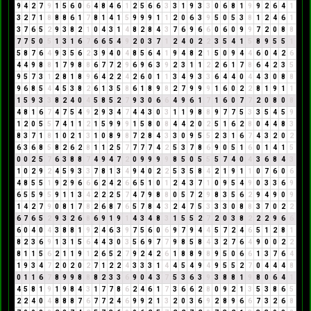
9
4
2
7
9
1
5
6
0
6
4
8
4
6
1
2
5
6
6
3
3
1
9
3
3
0
6
8
1
9
9
2
6
4
1
3
2
7
1
8
8
8
6
1
7
8
1
4
1
5
9
9
9
1
1
2
0
6
3
9
5
0
5
3
8
1
2
4
6
1
3
7
6
5
2
9
3
8
2
1
0
4
3
1
4
8
2
8
4
3
7
6
9
6
6
0
6
0
9
9
7
2
0
8
8
7
7
5
0
5
1
3
1
6
7
6
6
5
4
9
2
0
3
7
1
2
4
0
2
2
3
5
4
1
5
8
9
5
5
1
5
8
7
6
4
9
3
5
6
2
3
9
4
0
4
8
5
6
4
1
9
4
8
2
1
5
0
9
4
4
6
0
4
2
6
4
4
9
8
8
1
7
9
8
8
6
7
7
2
9
6
9
6
3
9
2
3
1
1
2
2
6
1
7
8
6
4
2
3
5
9
5
7
3
1
2
8
1
8
9
6
4
2
2
4
2
6
0
1
1
3
4
9
3
3
6
4
4
0
4
4
3
0
8
8
9
6
8
5
4
4
5
3
8
2
6
1
3
5
8
6
1
8
9
8
2
7
9
9
9
1
6
0
2
2
8
1
9
1
1
1
5
9
3
3
8
2
4
0
4
5
8
5
2
7
9
3
0
6
6
4
9
6
1
7
1
6
0
7
7
2
0
8
0
8
4
8
1
6
7
4
7
5
4
9
2
9
3
4
7
4
4
3
0
3
1
1
9
8
8
9
7
7
5
3
3
5
4
5
9
1
2
0
5
5
7
4
1
1
2
1
5
9
9
9
1
5
8
0
8
4
4
2
0
2
5
1
6
2
8
0
4
4
8
3
8
3
7
1
8
1
0
2
1
3
1
0
8
9
8
7
2
8
4
3
3
0
9
5
5
2
3
1
6
7
4
3
2
0
2
6
3
6
8
5
8
2
6
2
8
1
1
2
5
7
7
7
7
4
2
5
3
7
8
6
9
0
5
1
6
0
1
4
1
5
0
0
2
5
7
6
3
8
8
7
4
9
4
7
2
0
9
9
9
9
8
5
0
5
5
5
7
4
0
4
3
6
8
4
3
1
0
2
9
2
4
5
9
3
3
7
8
1
3
4
9
4
0
2
2
5
3
5
8
4
2
1
9
1
1
0
7
6
0
6
4
8
5
5
1
9
2
9
6
6
6
2
4
2
6
6
5
1
0
1
2
4
3
7
1
0
9
5
4
9
0
3
3
6
9
6
5
5
9
5
9
1
1
3
4
2
2
2
5
7
4
7
9
8
8
0
5
7
2
9
8
3
5
6
2
9
4
9
0
9
1
4
2
7
9
0
8
1
7
8
2
6
8
7
6
5
7
8
4
3
2
4
7
5
3
3
3
0
8
8
3
7
0
2
2
6
7
6
5
2
9
3
2
6
8
6
9
1
9
1
4
3
4
8
3
1
5
5
2
7
2
0
3
8
2
2
2
9
6
6
6
0
4
0
4
3
8
8
1
9
2
4
6
3
9
7
5
6
0
6
9
7
9
4
4
5
7
2
4
6
5
1
2
8
1
8
2
3
6
9
1
3
1
5
6
4
4
3
0
3
5
6
9
7
7
9
8
5
8
4
3
2
7
6
4
9
0
0
2
2
8
1
1
5
6
2
1
1
9
1
2
6
5
2
7
9
2
4
2
6
1
8
8
9
8
9
5
0
6
6
1
3
7
6
4
1
9
3
4
7
2
0
2
0
2
7
1
2
2
4
3
3
3
1
4
4
5
4
9
4
9
5
5
2
7
0
4
4
4
8
0
1
1
6
7
8
9
9
8
8
8
2
3
3
6
9
0
4
3
7
5
3
6
3
9
3
8
8
1
9
8
0
6
4
1
4
5
8
1
9
1
9
8
4
3
1
7
7
8
6
2
4
6
1
7
3
6
6
2
8
0
9
2
1
3
5
3
8
6
5
2
2
4
0
4
8
8
8
7
6
7
7
2
4
6
9
9
2
1
3
2
0
3
6
9
2
8
9
6
6
7
3
2
6
8