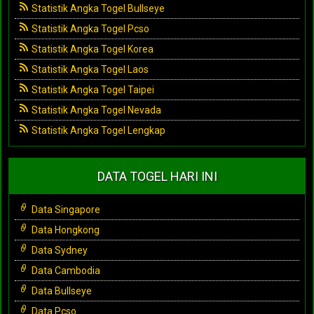
Statistik Angka Togel Bullseye
Statistik Angka Togel Pcso
Statistik Angka Togel Korea
Statistik Angka Togel Laos
Statistik Angka Togel Taipei
Statistik Angka Togel Nevada
Statistik Angka Togel Lengkap
DATA TOGEL HARI INI
Data Singapore
Data Hongkong
Data Sydney
Data Cambodia
Data Bullseye
Data Pcso