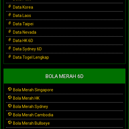
Data Korea
Data Laos
Data Taipei
Data Nevada
Data HK 6D
Data Sydney 6D
Data Togel Lengkap
BOLA MERAH 6D
Bola Merah Singapore
Bola Merah HK
Bola Merah Sydney
Bola Merah Cambodia
Bola Merah Bullseye