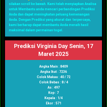
silakan scroll ke bawah. Kami telah menyiapkan Analisa
untuk Membantu anda mencari perbandingan Prediksi
Anda dan dapat meningkatan peluang kemenangan
Anda. Dengan Prediksi yang akurat dan terpercaya,
kami berharap dapat membantu Anda meraih hasil
maksimal dalam permainan togel.
Prediksi Virginia Day Senin, 17
Maret 2025
Angka Main : 8409
Angka Ikut : 7236
Colok Makau : 40 / 72
Colok Bebas : 8 / 4
As : 497
Kop : 7
Kepala : 1/4
Ekor : 571