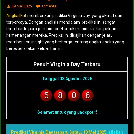
09 Mei 2025
Komentar
Angka Ikut
memberikan prediksi Virginia Day yang akurat dan
terpercaya. Dengan analisis mendalam, prediksi ini sangat
membantu para pemain togel untuk meningkatkan peluang
kemenangan mereka. Prediksi ini disajikan dengan jelas,
memberikan insight yang berharga tentang angka-angka yang
berpotensi akan keluar hari ini.
Result Virginia Day Terbaru
Tanggal 08 Agustus 2026
5
8
0
6
Selamat untuk yang Jackpot!!!
Prediksi Virginia Day terbaru Sabtu, 10 Mei 2025
, silakan