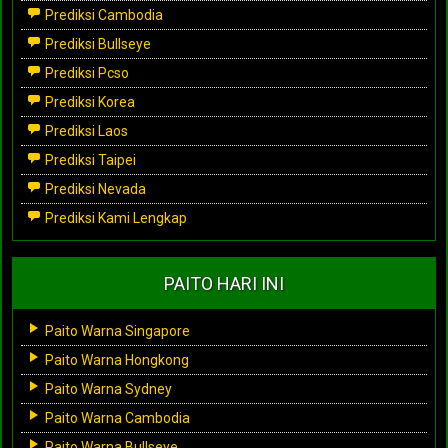
Prediksi Cambodia
Prediksi Bullseye
Prediksi Pcso
Prediksi Korea
Prediksi Laos
Prediksi Taipei
Prediksi Nevada
Prediksi Kami Lengkap
PAITO HARI INI
Paito Warna Singapore
Paito Warna Hongkong
Paito Warna Sydney
Paito Warna Cambodia
Paito Warna Bullseye