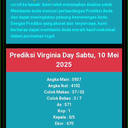
scroll ke bawah. Kami telah menyiapkan Analisa untuk
Membantu anda mencari perbandingan Prediksi Anda
dan dapat meningkatan peluang kemenangan Anda.
Dengan Prediksi yang akurat dan terpercaya, kami
berharap dapat membantu Anda meraih hasil maksimal
dalam permainan togel.
Prediksi Virginia Day Sabtu, 10 Mei
2025
Angka Main : 5937
Angka Ikut : 4102
Colok Makau : 37 / 02
Colok Bebas : 3 / 7
As : 571
Kop : 1
Kepala : 0/5
Ekor : 670