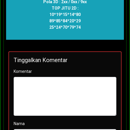
Pola 3D : 2xx / 0xx / 9xx
TOP JITU 2D :
10*19*15*14*80
89*85*84*20*29
25*24*70*79*74
Tinggalkan Komentar
Komentar
Nama