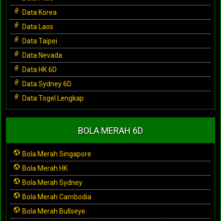
Data Korea
Data Laos
Data Taipei
Data Nevada
Data HK 6D
Data Sydney 6D
Data Togel Lengkap
BOLA MERAH 6D
Bola Merah Singapore
Bola Merah HK
Bola Merah Sydney
Bola Merah Cambodia
Bola Merah Bullseye