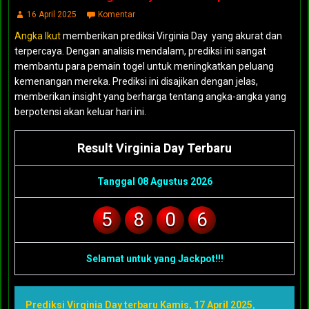
16 April 2025
Komentar
Angka Ikut
memberikan prediksi Virginia Day yang akurat dan
terpercaya. Dengan analisis mendalam, prediksi ini sangat
membantu para pemain togel untuk meningkatkan peluang
kemenangan mereka. Prediksi ini disajikan dengan jelas,
memberikan insight yang berharga tentang angka-angka yang
berpotensi akan keluar hari ini.
Result Virginia Day Terbaru
Tanggal 08 Agustus 2026
5
8
0
6
Selamat untuk yang Jackpot!!!
Prediksi Virginia Day terbaru Kamis, 17 April 2025
,