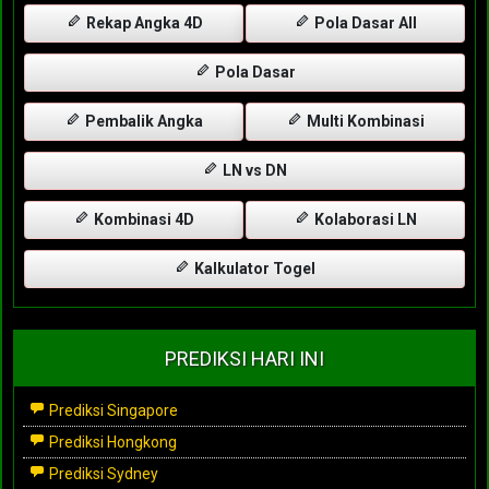
Rekap Angka 4D
Pola Dasar All
Pola Dasar
Pembalik Angka
Multi Kombinasi
LN vs DN
Kombinasi 4D
Kolaborasi LN
Kalkulator Togel
PREDIKSI HARI INI
Prediksi Singapore
Prediksi Hongkong
Prediksi Sydney