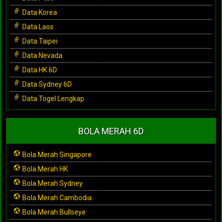
Data Korea
Data Laos
Data Taipei
Data Nevada
Data HK 6D
Data Sydney 6D
Data Togel Lengkap
BOLA MERAH 6D
Bola Merah Singapore
Bola Merah HK
Bola Merah Sydney
Bola Merah Cambodia
Bola Merah Bullseye