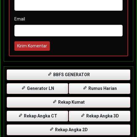
Email
Kirim Komentar
BBFS GENERATOR
Generator LN
Rumus Harian
Rekap Kumat
Rekap Angka CT
Rekap Angka 3D
Rekap Angka 2D