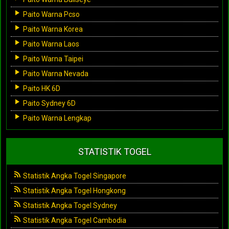
Paito Warna Pcso
Paito Warna Korea
Paito Warna Laos
Paito Warna Taipei
Paito Warna Nevada
Paito HK 6D
Paito Sydney 6D
Paito Warna Lengkap
STATISTIK TOGEL
Statistik Angka Togel Singapore
Statistik Angka Togel Hongkong
Statistik Angka Togel Sydney
Statistik Angka Togel Cambodia