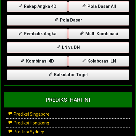
Rekap Angka 4D
Pola Dasar All
Pola Dasar
Pembalik Angka
Multi Kombinasi
LN vs DN
Kombinasi 4D
Kolaborasi LN
Kalkulator Togel
PREDIKSI HARI INI
Prediksi Singapore
Prediksi Hongkong
Prediksi Sydney