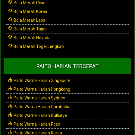
Bola Merah Pcso
Bola Merah Korea
Bola Merah Laos
Bola Merah Taipei
Bola Merah Nevada
Bola Merah Togel Lengkap
PAITO HARIAN TERCEPAT
Paito Warna Harian Singapore
Paito Warna Harian Hongkong
Paito Warna Harian Sydney
Paito Warna Harian Cambodia
Paito Warna Harian Bullseye
Paito Warna Harian Pcso
Paito Warna Harian Korea