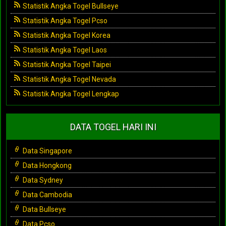
Statistik Angka Togel Bullseye
Statistik Angka Togel Pcso
Statistik Angka Togel Korea
Statistik Angka Togel Laos
Statistik Angka Togel Taipei
Statistik Angka Togel Nevada
Statistik Angka Togel Lengkap
DATA TOGEL HARI INI
Data Singapore
Data Hongkong
Data Sydney
Data Cambodia
Data Bullseye
Data Pcso