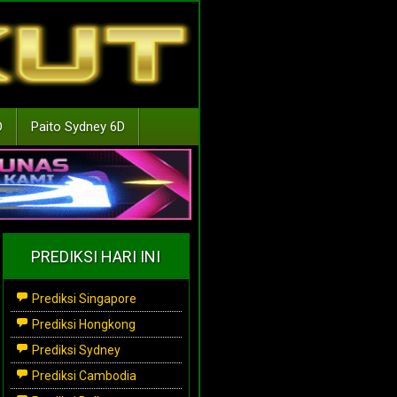
D
Paito Sydney 6D
PREDIKSI HARI INI
Prediksi Singapore
Prediksi Hongkong
Prediksi Sydney
Prediksi Cambodia