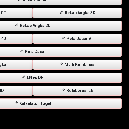
 CT
Rekap Angka 3D
Rekap Angka 2D
 4D
Pola Dasar All
Pola Dasar
gka
Multi Kombinasi
LN vs DN
4D
Kolaborasi LN
Kalkulator Togel