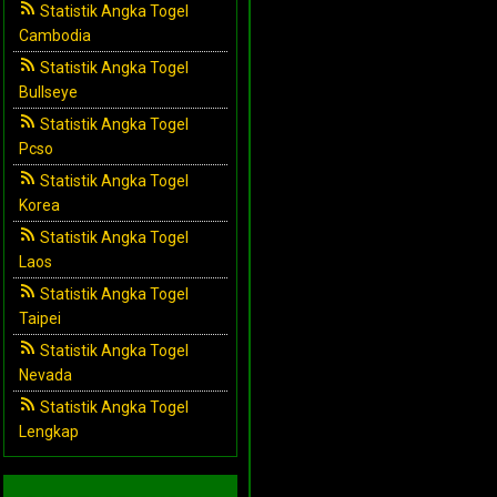
Statistik Angka Togel
Cambodia
Statistik Angka Togel
Bullseye
Statistik Angka Togel
Pcso
Statistik Angka Togel
Korea
Statistik Angka Togel
Laos
Statistik Angka Togel
Taipei
Statistik Angka Togel
Nevada
Statistik Angka Togel
Lengkap