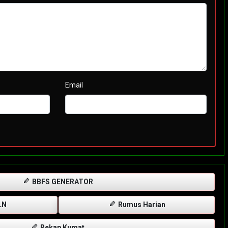
Email
BBFS GENERATOR
LN
Rumus Harian
Rekap Kumat