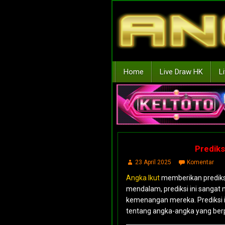
Home
Live Draw HK
L
Prediks
23 April 2025
Komentar
Angka Ikut
memberikan prediksi
mendalam, prediksi ini sanga
kemenangan mereka. Prediksi in
tentang angka-angka yang berpo