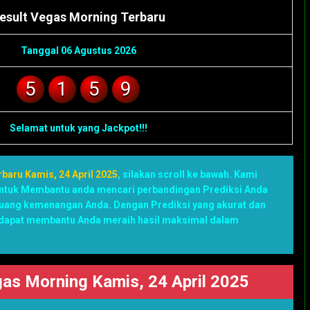
esult Vegas Morning Terbaru
Tanggal 06 Agustus 2026
5
1
5
9
Selamat untuk yang Jackpot!!!
baru Kamis, 24 April 2025
, silakan scroll ke bawah. Kami
untuk Membantu anda mencari perbandingan Prediksi Anda
luang kemenangan Anda. Dengan Prediksi yang akurat dan
 dapat membantu Anda meraih hasil maksimal dalam
gas Morning Kamis, 24 April 2025