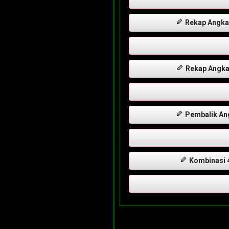
Rekap Angka
Rekap Angka
Pembalik An
Kombinasi 