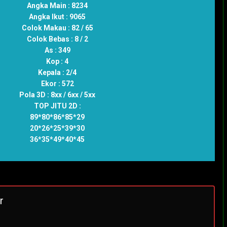
Angka Main : 8234
Angka Ikut : 9065
Colok Makau : 82 / 65
Colok Bebas : 8 / 2
As : 349
Kop : 4
Kepala : 2/4
Ekor : 572
Pola 3D : 8xx / 6xx / 5xx
TOP JITU 2D :
89*80*86*85*29
20*26*25*39*30
36*35*49*40*45
r