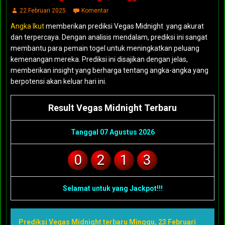
22 Februari 2025
Komentar
Angka Ikut
memberikan prediksi Vegas Midnight yang akurat
dan terpercaya. Dengan analisis mendalam, prediksi ini sangat
membantu para pemain togel untuk meningkatkan peluang
kemenangan mereka. Prediksi ini disajikan dengan jelas,
memberikan insight yang berharga tentang angka-angka yang
berpotensi akan keluar hari ini.
Result Vegas Midnight Terbaru
Tanggal 07 Agustus 2026
0
2
1
3
Selamat untuk yang Jackpot!!!
Prediksi Vegas Midnight terbaru Minggu, 23 Februari