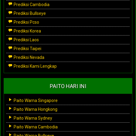
Prediksi Cambodia
Prediksi Bullseye
Prediksi Pcso
Prediksi Korea
Prediksi Laos
Prediksi Taipei
Prediksi Nevada
Prediksi Kami Lengkap
PAITO HARI INI
Paito Warna Singapore
Paito Warna Hongkong
Paito Warna Sydney
Paito Warna Cambodia
Paito Warna Bullseye