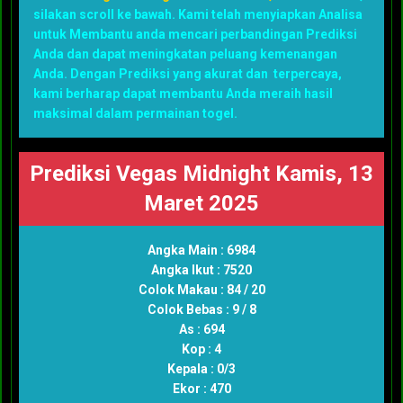
silakan scroll ke bawah. Kami telah menyiapkan Analisa
untuk Membantu anda mencari perbandingan Prediksi
Anda dan dapat meningkatan peluang kemenangan
Anda. Dengan Prediksi yang akurat dan terpercaya,
kami berharap dapat membantu Anda meraih hasil
maksimal dalam permainan togel.
Prediksi Vegas Midnight Kamis, 13
Maret 2025
Angka Main : 6984
Angka Ikut : 7520
Colok Makau : 84 / 20
Colok Bebas : 9 / 8
As : 694
Kop : 4
Kepala : 0/3
Ekor : 470