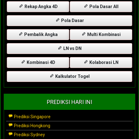
Rekap Angka 4D
Pola Dasar All
Pola Dasar
Pembalik Angka
Multi Kombinasi
LN vs DN
Kombinasi 4D
Kolaborasi LN
Kalkulator Togel
PREDIKSI HARI INI
Prediksi Singapore
Prediksi Hongkong
Prediksi Sydney