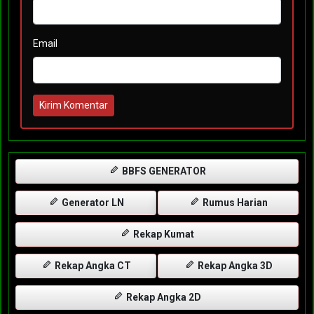
Email
Kirim Komentar
BBFS GENERATOR
Generator LN
Rumus Harian
Rekap Kumat
Rekap Angka CT
Rekap Angka 3D
Rekap Angka 2D