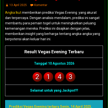
13 April 2025
Komentar
Angka Ikut
memberikan prediksi Vegas Evening yang akurat
dan terpercaya. Dengan analisis mendalam, prediksi ini sangat
membantu para pemain togel untuk meningkatkan peluang
kemenangan mereka. Prediksi ini disajikan dengan jelas,
memberikan insight yang berharga tentang angka-angka yang
berpotensi akan keluar hari ini.
Result Vegas Evening Terbaru
Tanggal 10 Agustus 2026
2
1
4
3
Selamat untuk yang Jackpot!!!
Prediksi Vegas Evening terbaru Senin, 14 April 2025
,