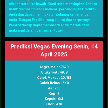
silakan scroll ke bawah. Kami telah menyiapkan Analisa
untuk Membantu anda mencari perbandingan Prediksi
Anda dan dapat meningkatan peluang kemenangan
Anda. Dengan Prediksi yang akurat dan terpercaya,
kami berharap dapat membantu Anda meraih hasil
maksimal dalam permainan togel.
Prediksi Vegas Evening Senin, 14
April 2025
Angka Main : 7620
Angka Ikut : 4958
Colok Makau : 20 / 58
Colok Bebas : 2 / 0
As : 760
Kop : 7
Kepala : 0/3
Ekor : 470