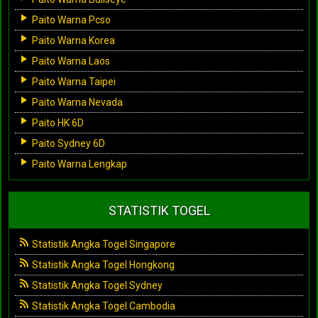
Paito Warna Pcso
Paito Warna Korea
Paito Warna Laos
Paito Warna Taipei
Paito Warna Nevada
Paito HK 6D
Paito Sydney 6D
Paito Warna Lengkap
STATISTIK TOGEL
Statistik Angka Togel Singapore
Statistik Angka Togel Hongkong
Statistik Angka Togel Sydney
Statistik Angka Togel Cambodia