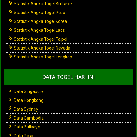
Statistik Angka Togel Bullseye
Statistik Angka Togel Pcso
Statistik Angka Togel Korea
Statistik Angka Togel Laos
Statistik Angka Togel Taipei
Statistik Angka Togel Nevada
Statistik Angka Togel Lengkap
DATA TOGEL HARI INI
Data Singapore
Data Hongkong
Data Sydney
Data Cambodia
Data Bullseye
Data Pcso