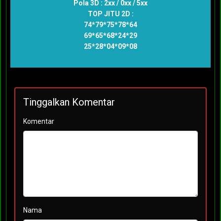
Pola 3D : 2xx / 0xx / 5xx
TOP JITU 2D :
74*79*75*78*64
69*65*68*24*29
25*28*04*09*08
Tinggalkan Komentar
Komentar
Nama