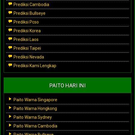
Prediksi Cambodia
Prediksi Bullseye
Prediksi Pcso
Prediksi Korea
Prediksi Laos
Prediksi Taipei
Prediksi Nevada
Prediksi Kami Lengkap
PAITO HARI INI
Paito Warna Singapore
Paito Warna Hongkong
Paito Warna Sydney
Paito Warna Cambodia
Paito Warna Bullseye