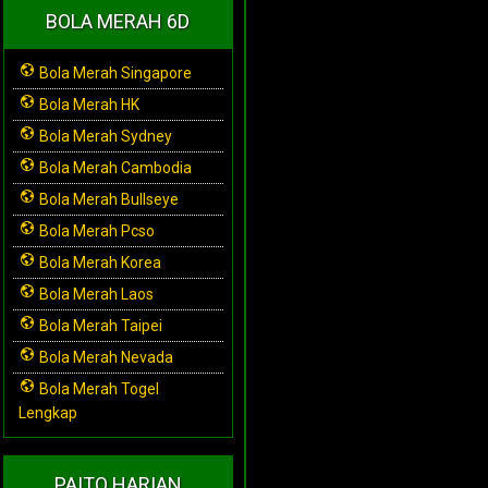
BOLA MERAH 6D
Bola Merah Singapore
Bola Merah HK
Bola Merah Sydney
Bola Merah Cambodia
Bola Merah Bullseye
Bola Merah Pcso
Bola Merah Korea
Bola Merah Laos
Bola Merah Taipei
Bola Merah Nevada
Bola Merah Togel
Lengkap
PAITO HARIAN