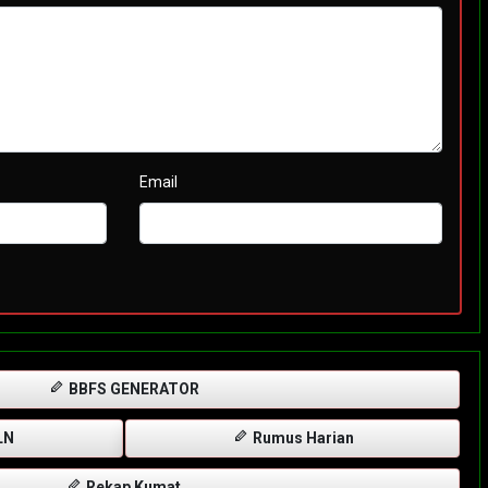
Email
BBFS GENERATOR
LN
Rumus Harian
Rekap Kumat