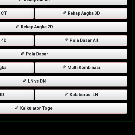
 CT
Rekap Angka 3D
Rekap Angka 2D
 4D
Pola Dasar All
Pola Dasar
gka
Multi Kombinasi
LN vs DN
4D
Kolaborasi LN
Kalkulator Togel