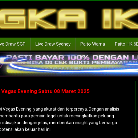
ive Draw SGP
Live Draw Sydney
Paito Warna
Paito HK 6
i Vegas Evening Sabtu 08 Maret 2025
 Vegas Evening yang akurat dan terpercaya. Dengan analisis
t membantu para pemain togel untuk meningkatkan peluang
i disajikan dengan jelas, memberikan insight yang berharga
tensi akan keluar hari ini.