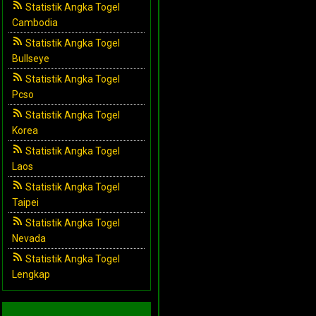
Statistik Angka Togel
Cambodia
Statistik Angka Togel
Bullseye
Statistik Angka Togel
Pcso
Statistik Angka Togel
Korea
Statistik Angka Togel
Laos
Statistik Angka Togel
Taipei
Statistik Angka Togel
Nevada
Statistik Angka Togel
Lengkap