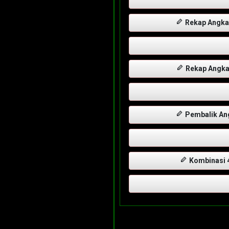
Rekap Angka
Rekap Angka
Pembalik An
Kombinasi 