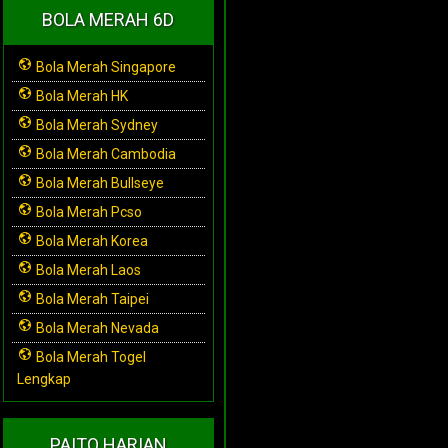
BOLA MERAH 6D
Bola Merah Singapore
Bola Merah HK
Bola Merah Sydney
Bola Merah Cambodia
Bola Merah Bullseye
Bola Merah Pcso
Bola Merah Korea
Bola Merah Laos
Bola Merah Taipei
Bola Merah Nevada
Bola Merah Togel
Lengkap
PAITO HARIAN