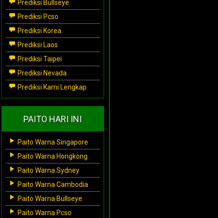
Prediksi Bullseye
Prediksi Pcso
Prediksi Korea
Prediksi Laos
Prediksi Taipei
Prediksi Nevada
Prediksi Kami Lengkap
PAITO HARI INI
Paito Warna Singapore
Paito Warna Hongkong
Paito Warna Sydney
Paito Warna Cambodia
Paito Warna Bullseye
Paito Warna Pcso