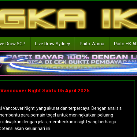
ive Draw SGP
Live Draw Sydney
Paito Warna
Paito HK 6
 Vancouver Night Sabtu 05 April 2025
 Vancouver Night yang akurat dan terpercaya. Dengan analisis
t membantu para pemain togel untuk meningkatkan peluang
i disajikan dengan jelas, memberikan insight yang berharga
tensi akan keluar hari ini.