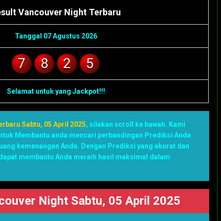
sult Vancouver Night Terbaru
Tanggal 07 Agustus 2026
7
8
2
5
Selamat untuk yang Jackpot!!!
rbaru Sabtu, 05 April 2025
, silakan scroll ke bawah. Kami
untuk Membantu anda mencari perbandingan Prediksi Anda
luang kemenangan Anda. Dengan Prediksi yang akurat dan
 dapat membantu Anda meraih hasil maksimal dalam
couver Night Sabtu, 05 April 2025