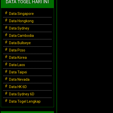
DATA TOGEL HARI INI
Data Singapore
Data Hongkong
Data Sydney
Data Cambodia
Data Bullseye
Data Pcso
Data Korea
Data Laos
Data Taipei
Data Nevada
Data HK 6D
Data Sydney 6D
Data Togel Lengkap