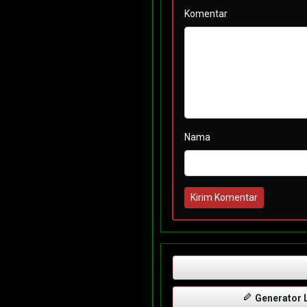
Komentar
Nama
Kirim Komentar
Generator 