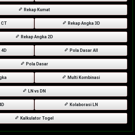
Rekap Kumat
 CT
Rekap Angka 3D
Rekap Angka 2D
 4D
Pola Dasar All
Pola Dasar
gka
Multi Kombinasi
LN vs DN
4D
Kolaborasi LN
Kalkulator Togel