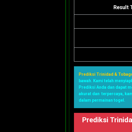
Result 
Prediksi Trinidad & Tobago
bawah. Kami telah menyiap
Prediksi Anda dan dapat 
akurat dan terpercaya, ka
dalam permainan togel.
Prediksi Trinid