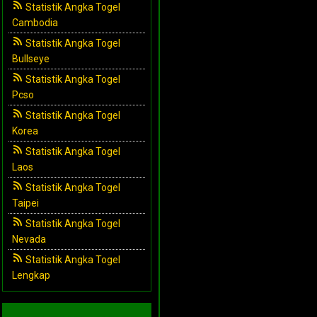
Statistik Angka Togel
Cambodia
Statistik Angka Togel
Bullseye
Statistik Angka Togel
Pcso
Statistik Angka Togel
Korea
Statistik Angka Togel
Laos
Statistik Angka Togel
Taipei
Statistik Angka Togel
Nevada
Statistik Angka Togel
Lengkap