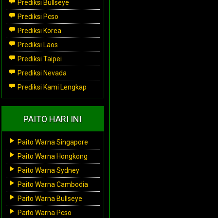
Prediksi Bullseye
Prediksi Pcso
Prediksi Korea
Prediksi Laos
Prediksi Taipei
Prediksi Nevada
Prediksi Kami Lengkap
PAITO HARI INI
Paito Warna Singapore
Paito Warna Hongkong
Paito Warna Sydney
Paito Warna Cambodia
Paito Warna Bullseye
Paito Warna Pcso