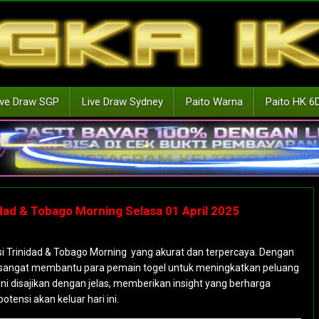
ive Draw SGP
Live Draw Sydney
Paito Warna
Paito HK 6
idad & Tobago Morning Selasa 01 April 2025
 Trinidad & Tobago Morning yang akurat dan terpercaya. Dengan
ni sangat membantu para pemain togel untuk meningkatkan peluang
i disajikan dengan jelas, memberikan insight yang berharga
tensi akan keluar hari ini.