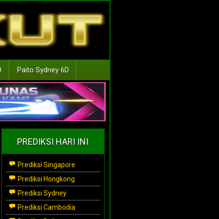
D
Paito Sydney 6D
PREDIKSI HARI INI
Prediksi Singapore
Prediksi Hongkong
Prediksi Sydney
Prediksi Cambodia