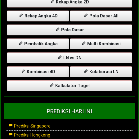
Rekap Angka 2D
Rekap Angka 4D
Pola Dasar All
Pola Dasar
Pembalik Angka
Multi Kombinasi
LN vs DN
Kombinasi 4D
Kolaborasi LN
Kalkulator Togel
PREDIKSI HARI INI
Prediksi Singapore
Prediksi Hongkong