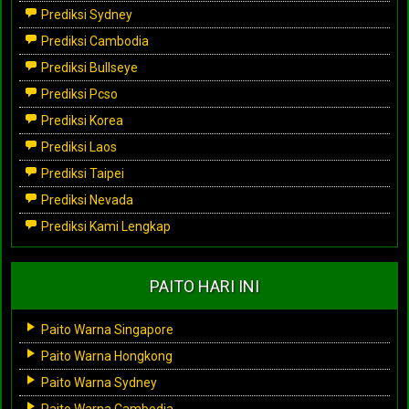
Prediksi Sydney
Prediksi Cambodia
Prediksi Bullseye
Prediksi Pcso
Prediksi Korea
Prediksi Laos
Prediksi Taipei
Prediksi Nevada
Prediksi Kami Lengkap
PAITO HARI INI
Paito Warna Singapore
Paito Warna Hongkong
Paito Warna Sydney
Paito Warna Cambodia