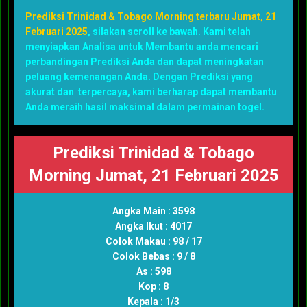
Prediksi Trinidad & Tobago Morning terbaru Jumat, 21
Februari 2025
, silakan scroll ke bawah. Kami telah
menyiapkan Analisa untuk Membantu anda mencari
perbandingan Prediksi Anda dan dapat meningkatan
peluang kemenangan Anda. Dengan Prediksi yang
akurat dan terpercaya, kami berharap dapat membantu
Anda meraih hasil maksimal dalam permainan togel.
Prediksi Trinidad & Tobago
Morning Jumat, 21 Februari 2025
Angka Main : 3598
Angka Ikut : 4017
Colok Makau : 98 / 17
Colok Bebas : 9 / 8
As : 598
Kop : 8
Kepala : 1/3