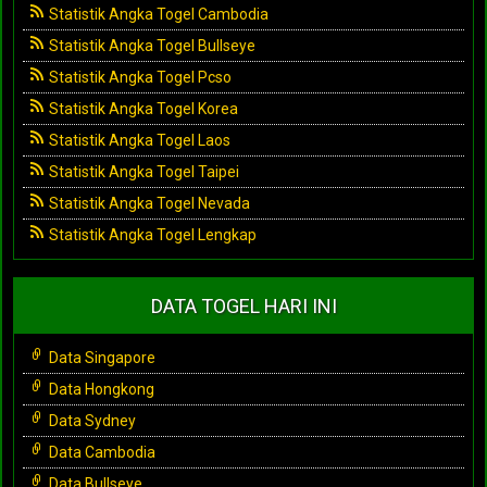
Statistik Angka Togel Cambodia
Statistik Angka Togel Bullseye
Statistik Angka Togel Pcso
Statistik Angka Togel Korea
Statistik Angka Togel Laos
Statistik Angka Togel Taipei
Statistik Angka Togel Nevada
Statistik Angka Togel Lengkap
DATA TOGEL HARI INI
Data Singapore
Data Hongkong
Data Sydney
Data Cambodia
Data Bullseye