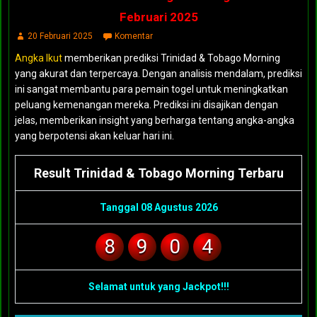
Februari 2025
20 Februari 2025
Komentar
Angka Ikut
memberikan prediksi Trinidad & Tobago Morning
yang akurat dan terpercaya. Dengan analisis mendalam, prediksi
ini sangat membantu para pemain togel untuk meningkatkan
peluang kemenangan mereka. Prediksi ini disajikan dengan
jelas, memberikan insight yang berharga tentang angka-angka
yang berpotensi akan keluar hari ini.
Result Trinidad & Tobago Morning Terbaru
Tanggal 08 Agustus 2026
8
9
0
4
Selamat untuk yang Jackpot!!!