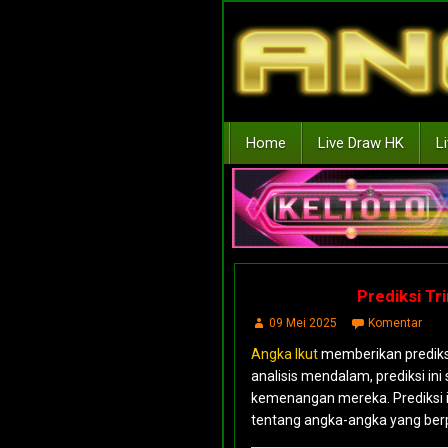
Home
Live Draw HK
L
Prediksi T
09 Mei 2025
Komentar
Angka Ikut
memberikan prediksi
analisis mendalam, prediksi i
kemenangan mereka. Prediksi in
tentang angka-angka yang berpo