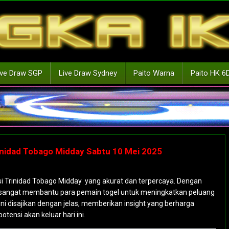
ive Draw SGP
Live Draw Sydney
Paito Warna
Paito HK 6
rinidad Tobago Midday Sabtu 10 Mei 2025
 Trinidad Tobago Midday yang akurat dan terpercaya. Dengan
ni sangat membantu para pemain togel untuk meningkatkan peluang
i disajikan dengan jelas, memberikan insight yang berharga
tensi akan keluar hari ini.