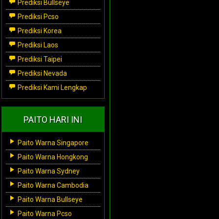
Prediksi Bullseye
Prediksi Pcso
Prediksi Korea
Prediksi Laos
Prediksi Taipei
Prediksi Nevada
Prediksi Kami Lengkap
PAITO HARI INI
Paito Warna Singapore
Paito Warna Hongkong
Paito Warna Sydney
Paito Warna Cambodia
Paito Warna Bullseye
Paito Warna Pcso