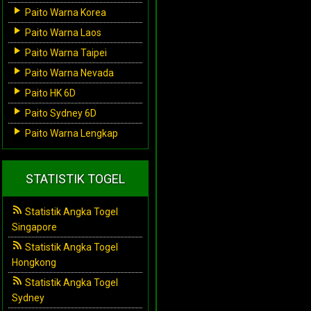
Paito Warna Korea
Paito Warna Laos
Paito Warna Taipei
Paito Warna Nevada
Paito HK 6D
Paito Sydney 6D
Paito Warna Lengkap
STATISTIK TOGEL
Statistik Angka Togel
Singapore
Statistik Angka Togel
Hongkong
Statistik Angka Togel
Sydney