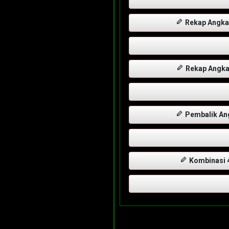
Rekap Angka
Rekap Angka
Pembalik An
Kombinasi 