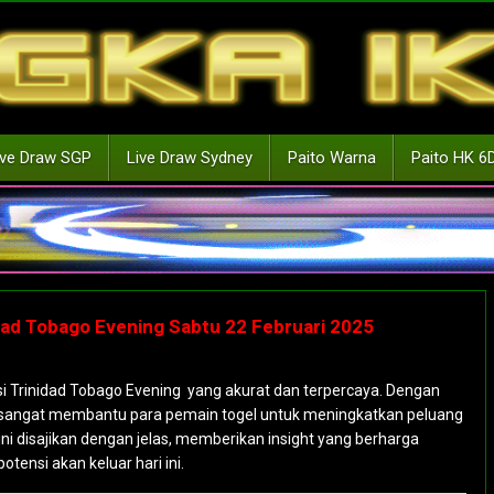
ive Draw SGP
Live Draw Sydney
Paito Warna
Paito HK 6
idad Tobago Evening Sabtu 22 Februari 2025
 Trinidad Tobago Evening yang akurat dan terpercaya. Dengan
ni sangat membantu para pemain togel untuk meningkatkan peluang
i disajikan dengan jelas, memberikan insight yang berharga
tensi akan keluar hari ini.