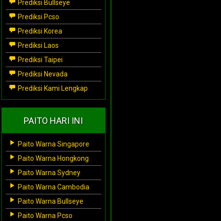
Prediksi Bullseye
Prediksi Pcso
Prediksi Korea
Prediksi Laos
Prediksi Taipei
Prediksi Nevada
Prediksi Kami Lengkap
PAITO HARI INI
Paito Warna Singapore
Paito Warna Hongkong
Paito Warna Sydney
Paito Warna Cambodia
Paito Warna Bullseye
Paito Warna Pcso