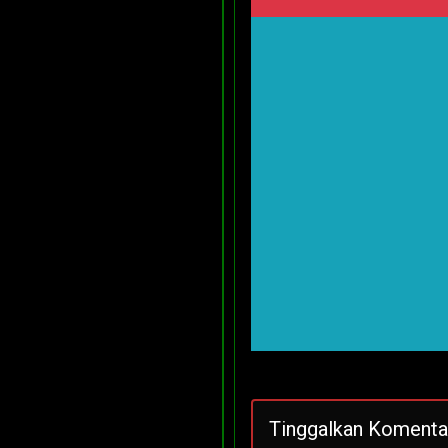
Tinggalkan Komenta