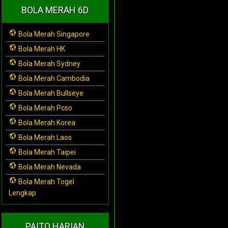
BOLA MERAH 6D
Bola Merah Singapore
Bola Merah HK
Bola Merah Sydney
Bola Merah Cambodia
Bola Merah Bullseye
Bola Merah Pcso
Bola Merah Korea
Bola Merah Laos
Bola Merah Taipei
Bola Merah Nevada
Bola Merah Togel
Lengkap
PAITO HARIAN