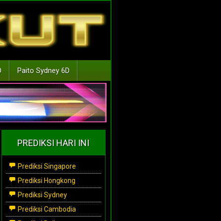
D
Paito Sydney 6D
PREDIKSI HARI INI
Prediksi Singapore
Prediksi Hongkong
Prediksi Sydney
Prediksi Cambodia