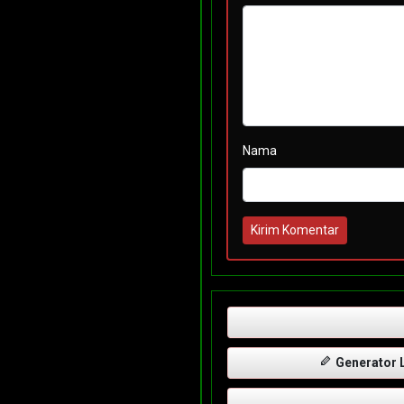
Nama
Kirim Komentar
Generator 