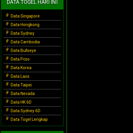
DATA TOGEL HARI INI
Data Singapore
Data Hongkong
Data Sydney
Data Cambodia
Data Bullseye
Data Pcso
Data Korea
Data Laos
Data Taipei
Data Nevada
Data HK 6D
Data Sydney 6D
Data Togel Lengkap