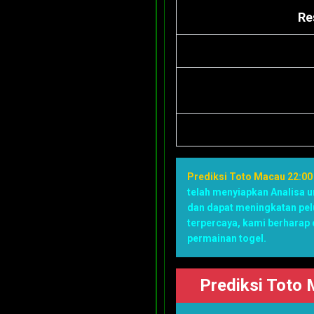
Re
Prediksi Toto Macau 22:00 
telah menyiapkan Analisa 
dan dapat meningkatan pe
terpercaya, kami berharap
permainan togel.
Prediksi Toto 