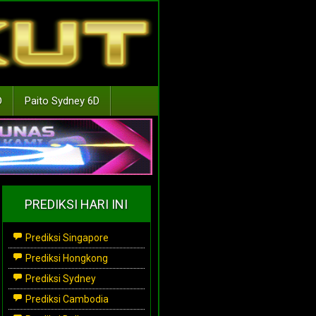
D
Paito Sydney 6D
PREDIKSI HARI INI
Prediksi Singapore
Prediksi Hongkong
Prediksi Sydney
Prediksi Cambodia