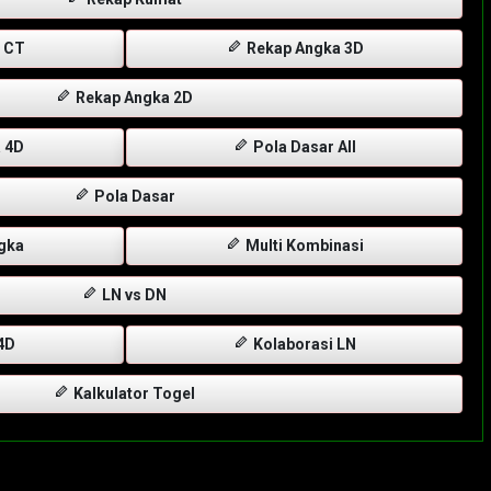
 CT
Rekap Angka 3D
Rekap Angka 2D
 4D
Pola Dasar All
Pola Dasar
gka
Multi Kombinasi
LN vs DN
4D
Kolaborasi LN
Kalkulator Togel