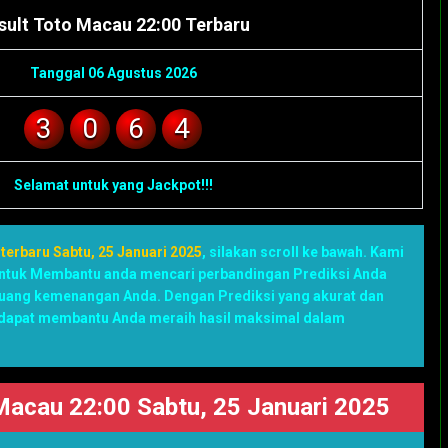
sult Toto Macau 22:00 Terbaru
Tanggal 06 Agustus 2026
3
0
6
4
Selamat untuk yang Jackpot!!!
terbaru Sabtu, 25 Januari 2025
, silakan scroll ke bawah. Kami
untuk Membantu anda mencari perbandingan Prediksi Anda
luang kemenangan Anda. Dengan Prediksi yang akurat dan
 dapat membantu Anda meraih hasil maksimal dalam
Macau 22:00 Sabtu, 25 Januari 2025