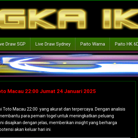
ive Draw SGP
Live Draw Sydney
Paito Warna
Paito HK 6
oto Macau 22:00 Jumat 24 Januari 2025
 Toto Macau 22:00 yang akurat dan terpercaya. Dengan analisis
t membantu para pemain togel untuk meningkatkan peluang
i disajikan dengan jelas, memberikan insight yang berharga
tensi akan keluar hari ini.