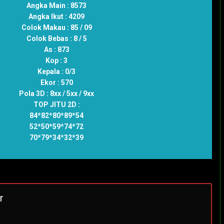
Angka Main : 8573
Angka Ikut : 4209
Colok Makau : 85 / 09
Colok Bebas : 8 / 5
As : 873
Kop : 3
Kepala : 0/3
Ekor : 570
Pola 3D : 8xx / 5xx / 9xx
TOP JITU 2D :
84*82*80*89*54
52*50*59*74*72
70*79*34*32*39
r