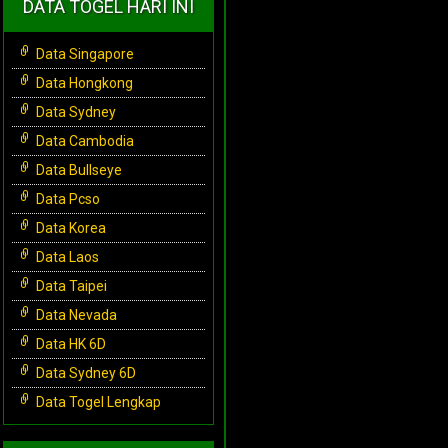
DATA TOGEL HARI INI
Data Singapore
Data Hongkong
Data Sydney
Data Cambodia
Data Bullseye
Data Pcso
Data Korea
Data Laos
Data Taipei
Data Nevada
Data HK 6D
Data Sydney 6D
Data Togel Lengkap