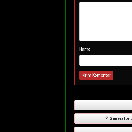
Nama
Kirim Komentar
Generator 