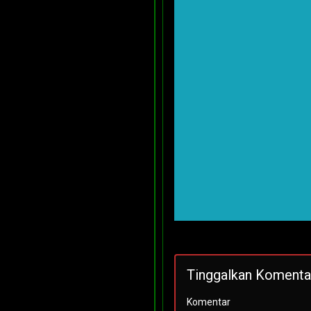
Tinggalkan Komenta
Komentar