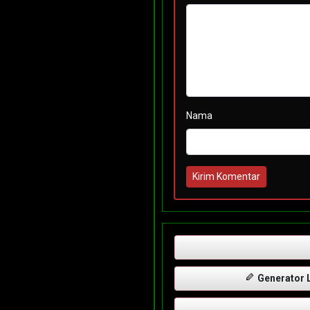
Nama
Kirim Komentar
Generator 