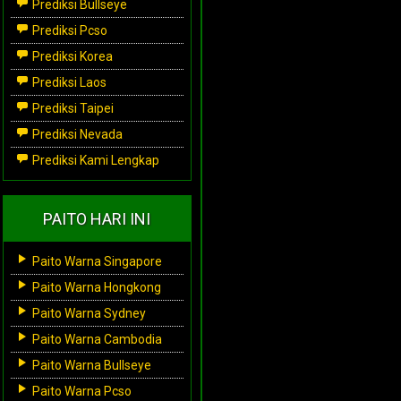
Prediksi Bullseye
Prediksi Pcso
Prediksi Korea
Prediksi Laos
Prediksi Taipei
Prediksi Nevada
Prediksi Kami Lengkap
PAITO HARI INI
Paito Warna Singapore
Paito Warna Hongkong
Paito Warna Sydney
Paito Warna Cambodia
Paito Warna Bullseye
Paito Warna Pcso