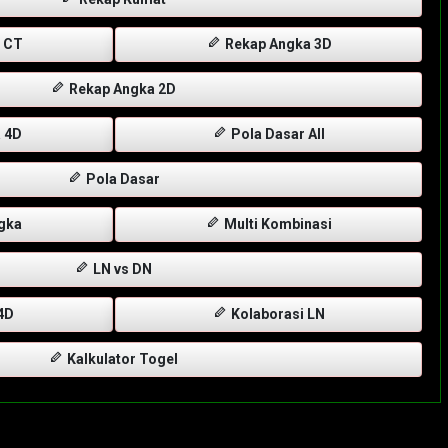
 CT
Rekap Angka 3D
Rekap Angka 2D
 4D
Pola Dasar All
Pola Dasar
gka
Multi Kombinasi
LN vs DN
4D
Kolaborasi LN
Kalkulator Togel