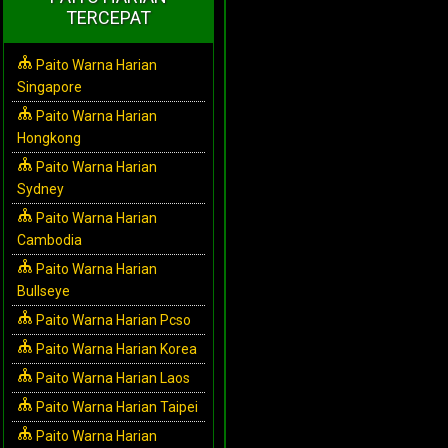
TERCEPAT
Paito Warna Harian
Singapore
Paito Warna Harian
Hongkong
Paito Warna Harian
Sydney
Paito Warna Harian
Cambodia
Paito Warna Harian
Bullseye
Paito Warna Harian Pcso
Paito Warna Harian Korea
Paito Warna Harian Laos
Paito Warna Harian Taipei
Paito Warna Harian