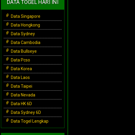
DATA TOGEL HARI INI
Data Singapore
Data Hongkong
Data Sydney
Data Cambodia
Data Bullseye
Data Pcso
Data Korea
Data Laos
Data Taipei
Data Nevada
Data HK 6D
Data Sydney 6D
Data Togel Lengkap