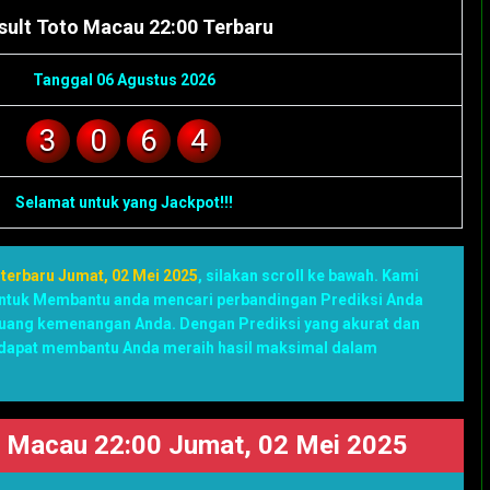
sult Toto Macau 22:00 Terbaru
Tanggal 06 Agustus 2026
3
0
6
4
Selamat untuk yang Jackpot!!!
terbaru Jumat, 02 Mei 2025
, silakan scroll ke bawah. Kami
untuk Membantu anda mencari perbandingan Prediksi Anda
luang kemenangan Anda. Dengan Prediksi yang akurat dan
 dapat membantu Anda meraih hasil maksimal dalam
o Macau 22:00 Jumat, 02 Mei 2025