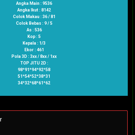
Angka Main : 9536
Angka Ikut : 8142
Colok Makau : 36 / 81
Colok Bebas : 9 / 5
As : 536
Kop : 5
Kepala : 1/3
Ekor : 461
Pola 3D : 3xx / 8xx / 1xx
TOP JITU 2D :
98*91*94*92*58
51*54*52*38*31
34*32*68*61*62
r