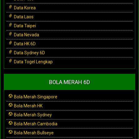
Data Korea
Data Laos
Data Taipei
Data Nevada
Data HK 6D
Data Sydney 6D
Data Togel Lengkap
BOLA MERAH 6D
Bola Merah Singapore
Bola Merah HK
Bola Merah Sydney
Bola Merah Cambodia
Bola Merah Bullseye