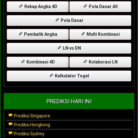
Rekap Angka 4D
Pola Dasar All
Pola Dasar
Pembalik Angka
Multi Kombinasi
LN vs DN
Kombinasi 4D
Kolaborasi LN
Kalkulator Togel
PREDIKSI HARI INI
Prediksi Singapore
Prediksi Hongkong
Prediksi Sydney