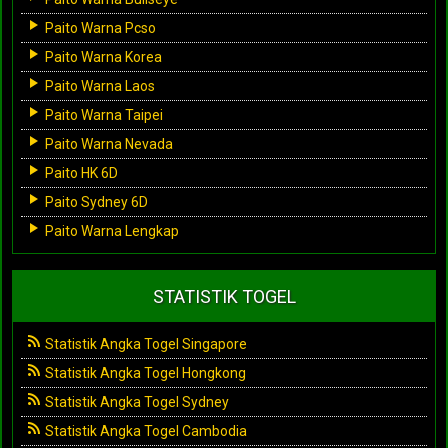
Paito Warna Pcso
Paito Warna Korea
Paito Warna Laos
Paito Warna Taipei
Paito Warna Nevada
Paito HK 6D
Paito Sydney 6D
Paito Warna Lengkap
STATISTIK TOGEL
Statistik Angka Togel Singapore
Statistik Angka Togel Hongkong
Statistik Angka Togel Sydney
Statistik Angka Togel Cambodia