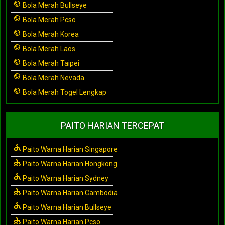
Bola Merah Bullseye
Bola Merah Pcso
Bola Merah Korea
Bola Merah Laos
Bola Merah Taipei
Bola Merah Nevada
Bola Merah Togel Lengkap
PAITO HARIAN TERCEPAT
Paito Warna Harian Singapore
Paito Warna Harian Hongkong
Paito Warna Harian Sydney
Paito Warna Harian Cambodia
Paito Warna Harian Bullseye
Paito Warna Harian Pcso