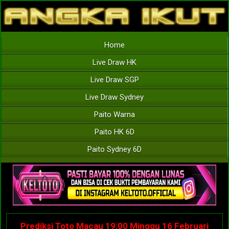
Home
Live Draw HK
Live Draw SGP
Live Draw Sydney
Paito Warna
Paito HK 6D
Paito Sydney 6D
Prediksi Toto Macau 19:00 Minggu 16 Februari