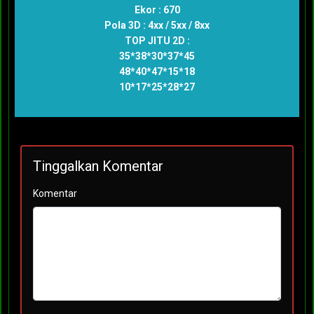
Ekor : 670
Pola 3D : 4xx / 5xx / 8xx
TOP JITU 2D :
35*38*30*37*45
48*40*47*15*18
10*17*25*28*27
Tinggalkan Komentar
Komentar