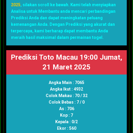
2025
, silakan scroll ke bawah. Kami telah menyiapkan
Analisa untuk Membantu anda mencari perbandingan
Prediksi Anda dan dapat meningkatan peluang
kemenangan Anda. Dengan Prediksi yang akurat dan
terpercaya, kami berharap dapat membantu Anda
meraih hasil maksimal dalam permainan togel.
Prediksi Toto Macau 19:00 Jumat,
21 Maret 2025
Angka Main : 7065
Angka Ikut : 4932
Colok Makau : 70 / 32
Colok Bebas : 7 / 0
As : 706
Kop : 7
Kepala : 0/2
Ekor : 560