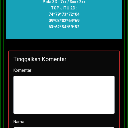
Pola 3D : 7xx / 3xx / 2xx
TOP JITU 2D :
74*79*73*72*04
09*03*02*64*69
63*62*54*59*52
Tinggalkan Komentar
Komentar
Nama