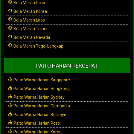
Bola Merah Pcso
Bola Merah Korea
Bola Merah Laos
Bola Merah Taipei
Bola Merah Nevada
Bola Merah Togel Lengkap
PAITO HARIAN TERCEPAT
Paito Warna Harian Singapore
Paito Warna Harian Hongkong
Paito Warna Harian Sydney
Paito Warna Harian Cambodia
Paito Warna Harian Bullseye
Paito Warna Harian Pcso
Paito Warna Harian Korea