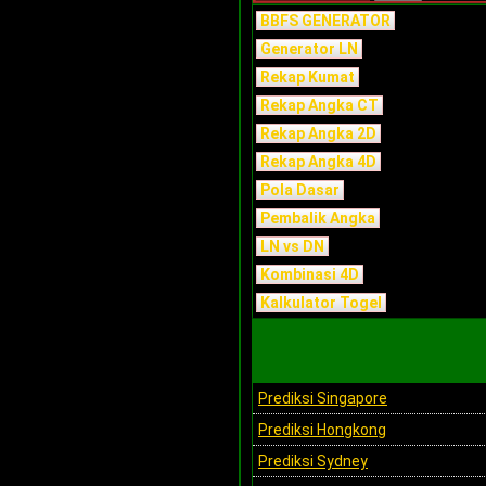
BBFS GENERATOR
Generator LN
Rekap Kumat
Rekap Angka CT
Rekap Angka 2D
Rekap Angka 4D
Pola Dasar
Pembalik Angka
LN vs DN
Kombinasi 4D
Kalkulator Togel
Prediksi Singapore
Prediksi Hongkong
Prediksi Sydney