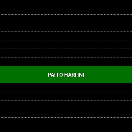
PAITO HARI INI