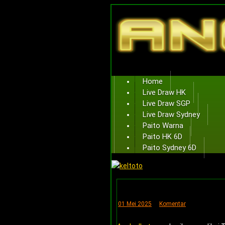
Home
Live Draw HK
Live Draw SGP
Live Draw Sydney
Paito Warna
Paito HK 6D
Paito Sydney 6D
01 Mei 2025
Komentar