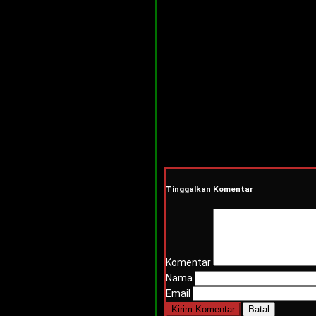
Tinggalkan Komentar
Komentar
Nama
Email
Kirim Komentar
Batal