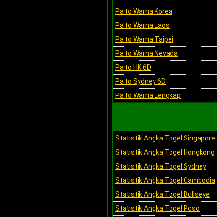
Paito Warna Korea
Paito Warna Laos
Paito Warna Taipei
Paito Warna Nevada
Paito HK 6D
Paito Sydney 6D
Paito Warna Lengkap
Statistik Angka Togel Singapore
Statistik Angka Togel Hongkong
Statistik Angka Togel Sydney
Statistik Angka Togel Cambodia
Statistik Angka Togel Bullseye
Statistik Angka Togel Pcso