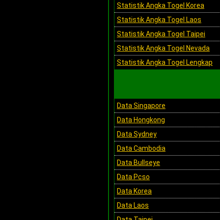
Statistik Angka Togel Korea
Statistik Angka Togel Laos
Statistik Angka Togel Taipei
Statistik Angka Togel Nevada
Statistik Angka Togel Lengkap
Data Singapore
Data Hongkong
Data Sydney
Data Cambodia
Data Bullseye
Data Pcso
Data Korea
Data Laos
Data Taipei