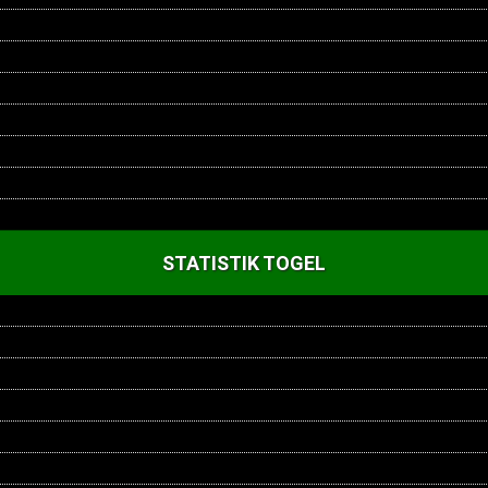
STATISTIK TOGEL