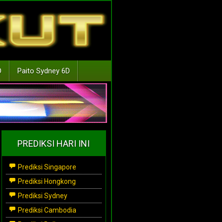
D
Paito Sydney 6D
PREDIKSI HARI INI
Prediksi Singapore
Prediksi Hongkong
Prediksi Sydney
Prediksi Cambodia