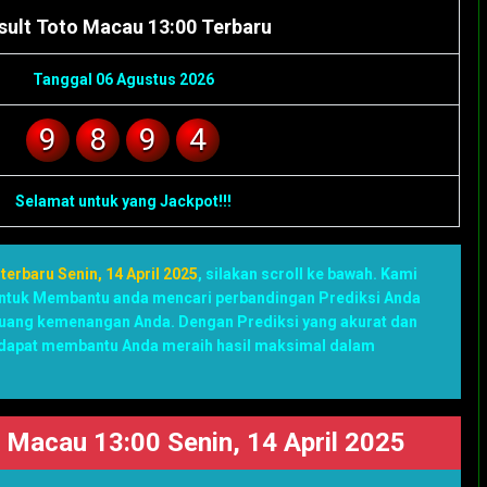
sult Toto Macau 13:00 Terbaru
Tanggal 06 Agustus 2026
9
8
9
4
Selamat untuk yang Jackpot!!!
terbaru Senin, 14 April 2025
, silakan scroll ke bawah. Kami
untuk Membantu anda mencari perbandingan Prediksi Anda
luang kemenangan Anda. Dengan Prediksi yang akurat dan
 dapat membantu Anda meraih hasil maksimal dalam
o Macau 13:00 Senin, 14 April 2025