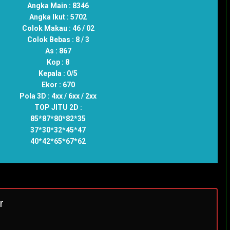
Angka Main : 8346
Angka Ikut : 5702
Colok Makau : 46 / 02
Colok Bebas : 8 / 3
As : 867
Kop : 8
Kepala : 0/5
Ekor : 670
Pola 3D : 4xx / 6xx / 2xx
TOP JITU 2D :
85*87*80*82*35
37*30*32*45*47
40*42*65*67*62
r