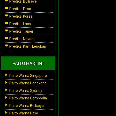
Prediksi Bullseye
Prediksi Pcso
Prediksi Korea
Prediksi Laos
Prediksi Taipei
Prediksi Nevada
Prediksi Kami Lengkap
PAITO HARI INI
Paito Warna Singapore
Paito Warna Hongkong
Paito Warna Sydney
Paito Warna Cambodia
Paito Warna Bullseye
Paito Warna Pcso