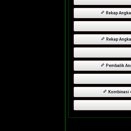
Rekap Angka
Rekap Angka
Pembalik An
Kombinasi 