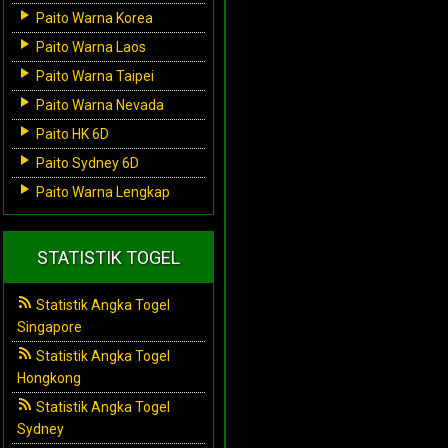
Paito Warna Korea
Paito Warna Laos
Paito Warna Taipei
Paito Warna Nevada
Paito HK 6D
Paito Sydney 6D
Paito Warna Lengkap
STATISTIK TOGEL
Statistik Angka Togel
Singapore
Statistik Angka Togel
Hongkong
Statistik Angka Togel
Sydney