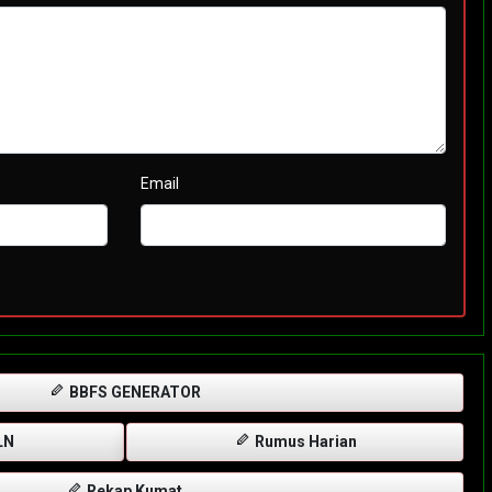
Email
BBFS GENERATOR
LN
Rumus Harian
Rekap Kumat