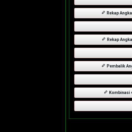
Rekap Angka
Rekap Angka
Pembalik An
Kombinasi 