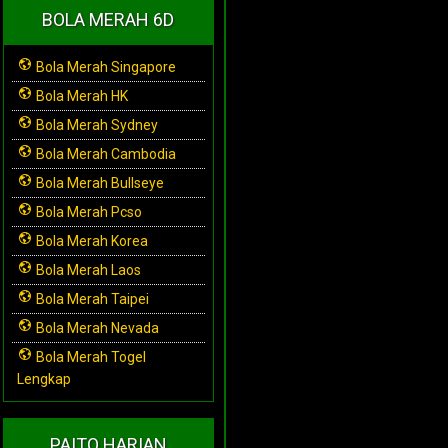
BOLA MERAH 6D
Bola Merah Singapore
Bola Merah HK
Bola Merah Sydney
Bola Merah Cambodia
Bola Merah Bullseye
Bola Merah Pcso
Bola Merah Korea
Bola Merah Laos
Bola Merah Taipei
Bola Merah Nevada
Bola Merah Togel
Lengkap
PAITO HARIAN