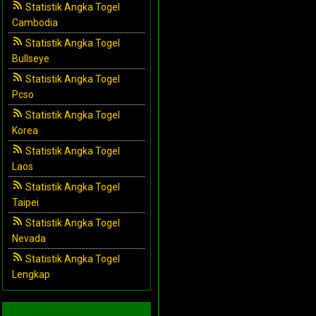
Statistik Angka Togel
Cambodia
Statistik Angka Togel
Bullseye
Statistik Angka Togel
Pcso
Statistik Angka Togel
Korea
Statistik Angka Togel
Laos
Statistik Angka Togel
Taipei
Statistik Angka Togel
Nevada
Statistik Angka Togel
Lengkap