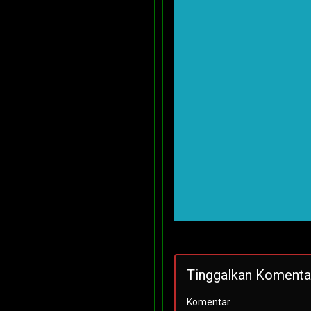
Tinggalkan Komenta
Komentar