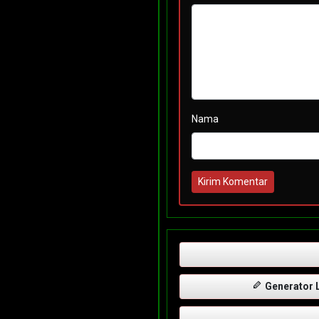
Nama
Kirim Komentar
Generator 