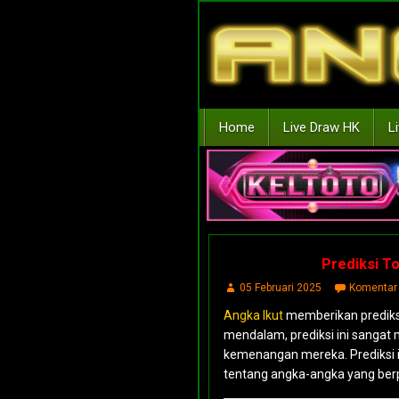
Home
Live Draw HK
L
Prediksi T
05 Februari 2025
Komentar
Angka Ikut
memberikan prediksi
mendalam, prediksi ini sanga
kemenangan mereka. Prediksi in
tentang angka-angka yang berpo