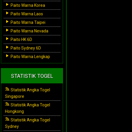
Paito Warna Korea
Paito Warna Laos
Paito Warna Taipei
Paito Warna Nevada
Paito HK 6D
Paito Sydney 6D
Paito Warna Lengkap
STATISTIK TOGEL
Statistik Angka Togel
Singapore
Statistik Angka Togel
Hongkong
Statistik Angka Togel
Sydney