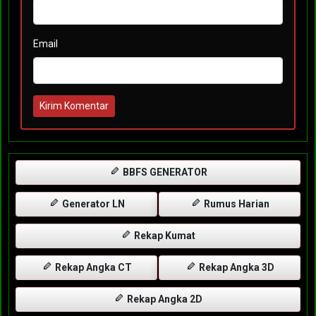
Email
Kirim Komentar
BBFS GENERATOR
Generator LN
Rumus Harian
Rekap Kumat
Rekap Angka CT
Rekap Angka 3D
Rekap Angka 2D