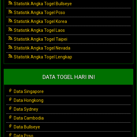
Statistik Angka Togel Bullseye
Statistik Angka Togel Pcso
Statistik Angka Togel Korea
Statistik Angka Togel Laos
Statistik Angka Togel Taipei
Statistik Angka Togel Nevada
Statistik Angka Togel Lengkap
DATA TOGEL HARI INI
Data Singapore
Data Hongkong
Data Sydney
Data Cambodia
Data Bullseye
Data Pcso