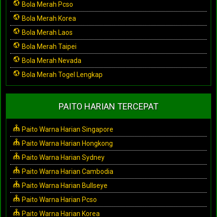
Bola Merah Pcso
Bola Merah Korea
Bola Merah Laos
Bola Merah Taipei
Bola Merah Nevada
Bola Merah Togel Lengkap
PAITO HARIAN TERCEPAT
Paito Warna Harian Singapore
Paito Warna Harian Hongkong
Paito Warna Harian Sydney
Paito Warna Harian Cambodia
Paito Warna Harian Bullseye
Paito Warna Harian Pcso
Paito Warna Harian Korea