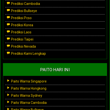
Prediksi Cambodia
Prediksi Bullseye
Prediksi Pcso
Prediksi Korea
Prediksi Laos
Prediksi Taipei
Prediksi Nevada
Prediksi Kami Lengkap
PAITO HARI INI
Paito Warna Singapore
Paito Warna Hongkong
Paito Warna Sydney
Paito Warna Cambodia
Paito Warna Bullseye