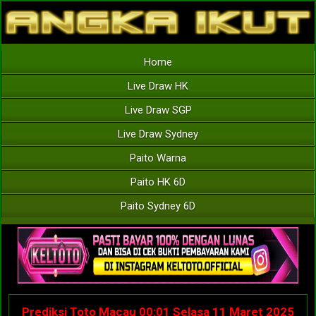
Home
Live Draw HK
Live Draw SGP
Live Draw Sydney
Paito Warna
Paito HK 6D
Paito Sydney 6D
Prediksi Toto Macau 00:01 Selasa 11 Maret 2025