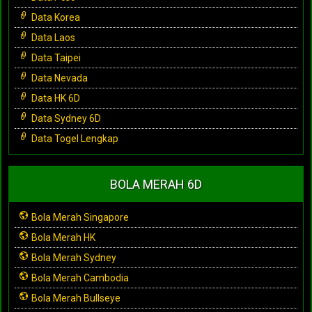
Data Korea
Data Laos
Data Taipei
Data Nevada
Data HK 6D
Data Sydney 6D
Data Togel Lengkap
BOLA MERAH 6D
Bola Merah Singapore
Bola Merah HK
Bola Merah Sydney
Bola Merah Cambodia
Bola Merah Bullseye