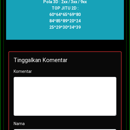
Pola 3D : 2xx / 3xx / 9xx
TOP JITU 2D :
60*64*65*69*80
84*85*89*20*24
25*29*30*34*39
Tinggalkan Komentar
Komentar
Nama