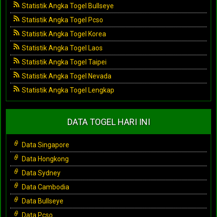
Statistik Angka Togel Bullseye
Statistik Angka Togel Pcso
Statistik Angka Togel Korea
Statistik Angka Togel Laos
Statistik Angka Togel Taipei
Statistik Angka Togel Nevada
Statistik Angka Togel Lengkap
DATA TOGEL HARI INI
Data Singapore
Data Hongkong
Data Sydney
Data Cambodia
Data Bullseye
Data Pcso