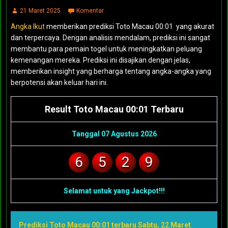
21 Maret 2025
Komentar
Angka Ikut
memberikan prediksi Toto Macau 00:01 yang akurat
dan terpercaya. Dengan analisis mendalam, prediksi ini sangat
membantu para pemain togel untuk meningkatkan peluang
kemenangan mereka. Prediksi ini disajikan dengan jelas,
memberikan insight yang berharga tentang angka-angka yang
berpotensi akan keluar hari ini.
Result Toto Macau 00:01 Terbaru
Tanggal 07 Agustus 2026
6
5
2
9
Selamat untuk yang Jackpot!!!
Prediksi Toto Macau 00:01 terbaru Sabtu, 22 Maret