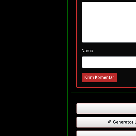
Nama
Kirim Komentar
Generator 