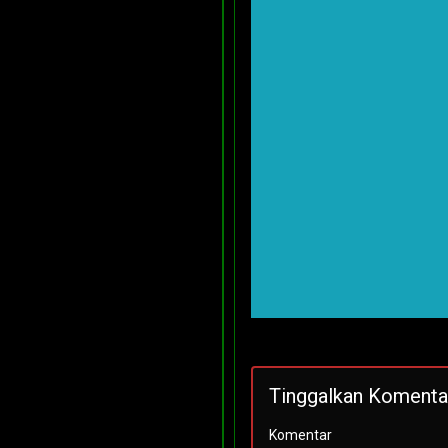
Tinggalkan Komenta
Komentar