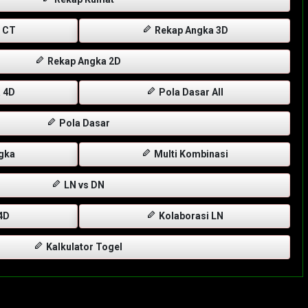
 CT
Rekap Angka 3D
Rekap Angka 2D
 4D
Pola Dasar All
Pola Dasar
gka
Multi Kombinasi
LN vs DN
4D
Kolaborasi LN
Kalkulator Togel