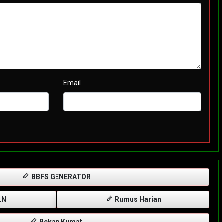
Email
BBFS GENERATOR
LN
Rumus Harian
Rekap Kumat