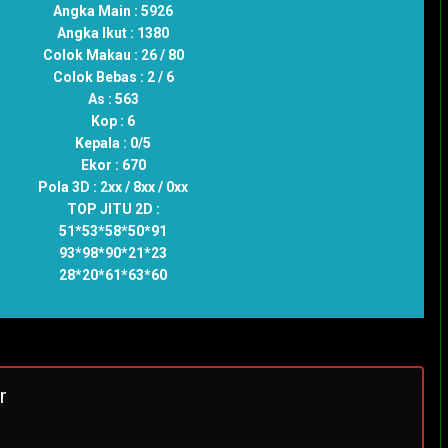
Angka Main : 5926
Angka Ikut : 1380
Colok Makau : 26 / 80
Colok Bebas : 2 / 6
As : 563
Kop : 6
Kepala : 0/5
Ekor : 670
Pola 3D : 2xx / 8xx / 0xx
TOP JITU 2D :
51*53*58*50*91
93*98*90*21*23
28*20*61*63*60
r