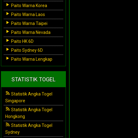
Paito Warna Korea
Paito Warna Laos
Paito Warna Taipei
Paito Warna Nevada
Paito HK 6D
Paito Sydney 6D
Paito Warna Lengkap
STATISTIK TOGEL
Statistik Angka Togel
Singapore
Statistik Angka Togel
Hongkong
Statistik Angka Togel
Sydney