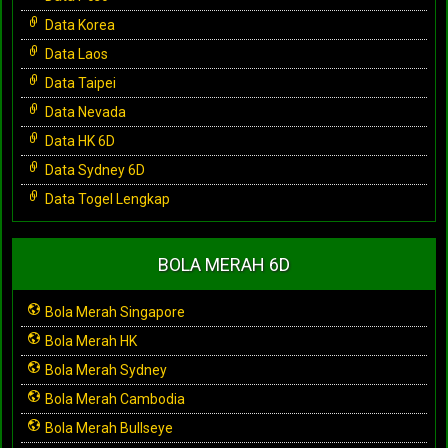
Data Korea
Data Laos
Data Taipei
Data Nevada
Data HK 6D
Data Sydney 6D
Data Togel Lengkap
BOLA MERAH 6D
Bola Merah Singapore
Bola Merah HK
Bola Merah Sydney
Bola Merah Cambodia
Bola Merah Bullseye