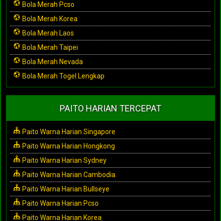
Bola Merah Pcso
Bola Merah Korea
Bola Merah Laos
Bola Merah Taipei
Bola Merah Nevada
Bola Merah Togel Lengkap
PAITO HARIAN TERCEPAT
Paito Warna Harian Singapore
Paito Warna Harian Hongkong
Paito Warna Harian Sydney
Paito Warna Harian Cambodia
Paito Warna Harian Bullseye
Paito Warna Harian Pcso
Paito Warna Harian Korea