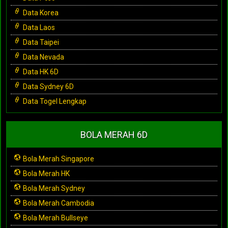
Data Korea
Data Laos
Data Taipei
Data Nevada
Data HK 6D
Data Sydney 6D
Data Togel Lengkap
BOLA MERAH 6D
Bola Merah Singapore
Bola Merah HK
Bola Merah Sydney
Bola Merah Cambodia
Bola Merah Bullseye