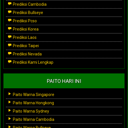
Prediksi Cambodia
Prediksi Bullseye
Prediksi Pcso
Prediksi Korea
Prediksi Laos
Prediksi Taipei
Prediksi Nevada
Prediksi Kami Lengkap
PAITO HARI INI
Paito Warna Singapore
Paito Warna Hongkong
Paito Warna Sydney
Paito Warna Cambodia
Paito Warna Bullseye