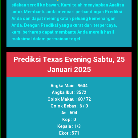
silakan scroll ke bawah. Kami telah menyiapkan Analisa
untuk Membantu anda mencari perbandingan Prediksi
Anda dan dapat meningkatan peluang kemenangan
Anda. Dengan Prediksi yang akurat dan terpercaya,
kami berharap dapat membantu Anda meraih hasil
maksimal dalam permainan togel.
Prediksi Texas Evening Sabtu, 25
Januari 2025
Angka Main : 9604
Angka Ikut : 3572
Colok Makau : 60 / 72
Colok Bebas : 6 / 0
As : 604
Kop : 0
Kepala : 1/3
Ekor : 571