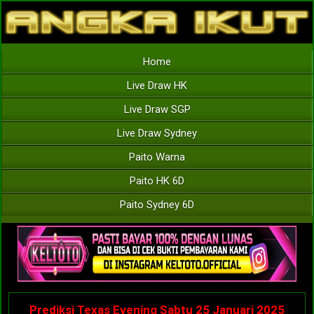
Home
Live Draw HK
Live Draw SGP
Live Draw Sydney
Paito Warna
Paito HK 6D
Paito Sydney 6D
Prediksi Texas Evening Sabtu 25 Januari 2025