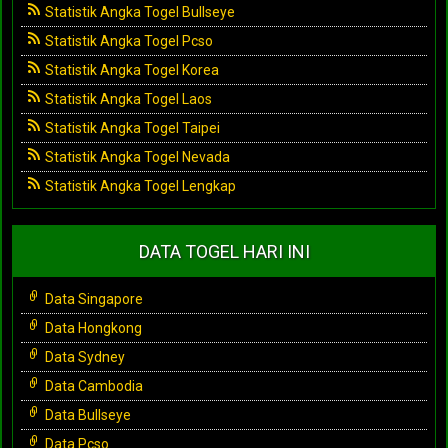
Statistik Angka Togel Bullseye
Statistik Angka Togel Pcso
Statistik Angka Togel Korea
Statistik Angka Togel Laos
Statistik Angka Togel Taipei
Statistik Angka Togel Nevada
Statistik Angka Togel Lengkap
DATA TOGEL HARI INI
Data Singapore
Data Hongkong
Data Sydney
Data Cambodia
Data Bullseye
Data Pcso