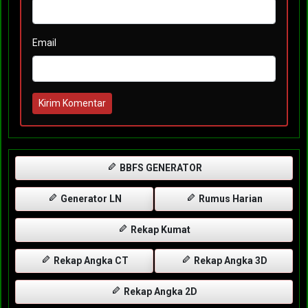
Email
Kirim Komentar
BBFS GENERATOR
Generator LN
Rumus Harian
Rekap Kumat
Rekap Angka CT
Rekap Angka 3D
Rekap Angka 2D