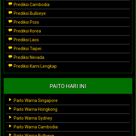
Prediksi Cambodia
Prediksi Bullseye
Prediksi Pcso
Prediksi Korea
Prediksi Laos
Prediksi Taipei
Prediksi Nevada
Prediksi Kami Lengkap
PAITO HARI INI
Paito Warna Singapore
Paito Warna Hongkong
Paito Warna Sydney
Paito Warna Cambodia
Paito Warna Bullseye