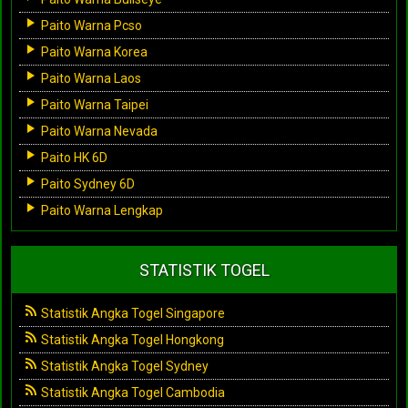
Paito Warna Pcso
Paito Warna Korea
Paito Warna Laos
Paito Warna Taipei
Paito Warna Nevada
Paito HK 6D
Paito Sydney 6D
Paito Warna Lengkap
STATISTIK TOGEL
Statistik Angka Togel Singapore
Statistik Angka Togel Hongkong
Statistik Angka Togel Sydney
Statistik Angka Togel Cambodia