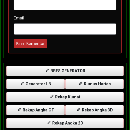
Email
Kirim Komentar
BBFS GENERATOR
Generator LN
Rumus Harian
Rekap Kumat
Rekap Angka CT
Rekap Angka 3D
Rekap Angka 2D