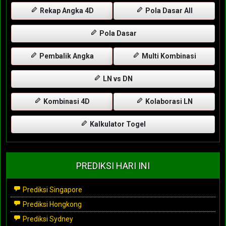
Rekap Angka 4D
Pola Dasar All
Pola Dasar
Pembalik Angka
Multi Kombinasi
LN vs DN
Kombinasi 4D
Kolaborasi LN
Kalkulator Togel
PREDIKSI HARI INI
Prediksi Singapore
Prediksi Hongkong
Prediksi Sydney