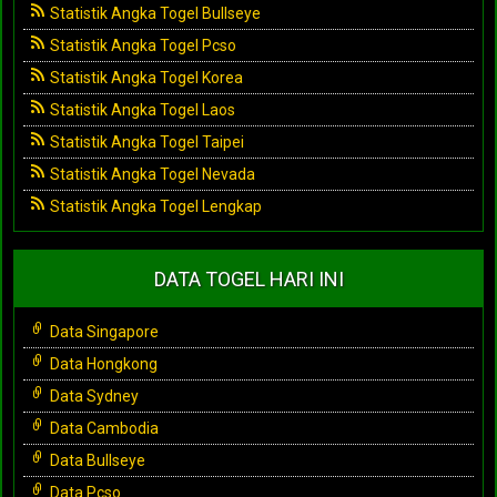
Statistik Angka Togel Bullseye
Statistik Angka Togel Pcso
Statistik Angka Togel Korea
Statistik Angka Togel Laos
Statistik Angka Togel Taipei
Statistik Angka Togel Nevada
Statistik Angka Togel Lengkap
DATA TOGEL HARI INI
Data Singapore
Data Hongkong
Data Sydney
Data Cambodia
Data Bullseye
Data Pcso