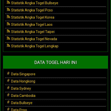
Statistik Angka Togel Bullseye
Statistik Angka Togel Pcso
Statistik Angka Togel Korea
Statistik Angka Togel Laos
Statistik Angka Togel Taipei
Statistik Angka Togel Nevada
Statistik Angka Togel Lengkap
DATA TOGEL HARI INI
Data Singapore
Data Hongkong
Data Sydney
Data Cambodia
Data Bullseye
Data Pcso