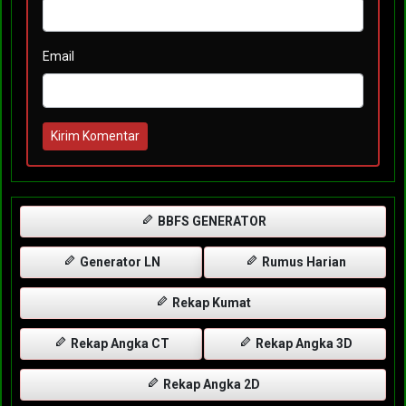
Email
Kirim Komentar
BBFS GENERATOR
Generator LN
Rumus Harian
Rekap Kumat
Rekap Angka CT
Rekap Angka 3D
Rekap Angka 2D