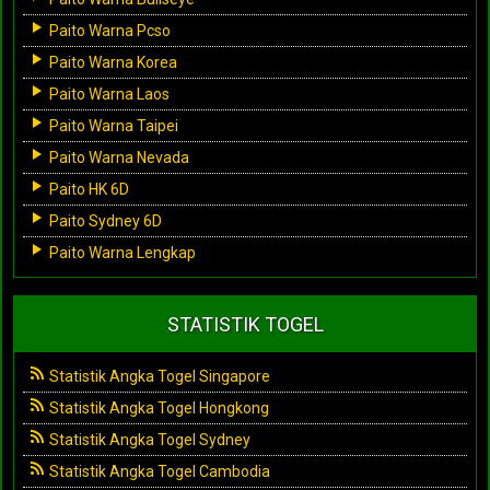
Paito Warna Pcso
Paito Warna Korea
Paito Warna Laos
Paito Warna Taipei
Paito Warna Nevada
Paito HK 6D
Paito Sydney 6D
Paito Warna Lengkap
STATISTIK TOGEL
Statistik Angka Togel Singapore
Statistik Angka Togel Hongkong
Statistik Angka Togel Sydney
Statistik Angka Togel Cambodia