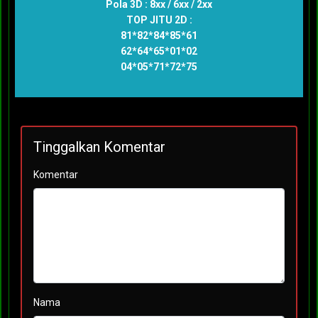
Pola 3D : 8xx / 6xx / 2xx
TOP JITU 2D :
81*82*84*85*61
62*64*65*01*02
04*05*71*72*75
Tinggalkan Komentar
Komentar
Nama