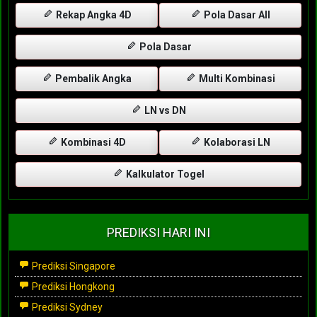
Rekap Angka 4D
Pola Dasar All
Pola Dasar
Pembalik Angka
Multi Kombinasi
LN vs DN
Kombinasi 4D
Kolaborasi LN
Kalkulator Togel
PREDIKSI HARI INI
Prediksi Singapore
Prediksi Hongkong
Prediksi Sydney