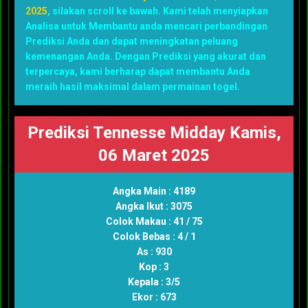
2025
, silakan scroll ke bawah. Kami telah menyiapkan
Analisa untuk Membantu anda mencari perbandingan
Prediksi Anda dan dapat meningkatan peluang
kemenangan Anda. Dengan Prediksi yang akurat dan
terpercaya, kami berharap dapat membantu Anda
meraih hasil maksimal dalam permainan togel.
Prediksi Tennesse Midday Kamis,
06 Maret 2025
Angka Main : 4189
Angka Ikut : 3075
Colok Makau : 41 / 75
Colok Bebas : 4 / 1
As : 930
Kop : 3
Kepala : 3/5
Ekor : 673