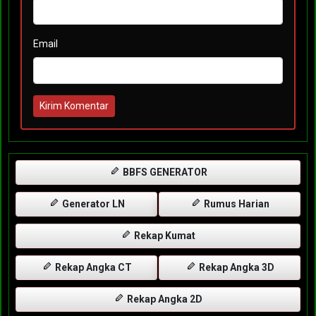
Email
Kirim Komentar
BBFS GENERATOR
Generator LN
Rumus Harian
Rekap Kumat
Rekap Angka CT
Rekap Angka 3D
Rekap Angka 2D