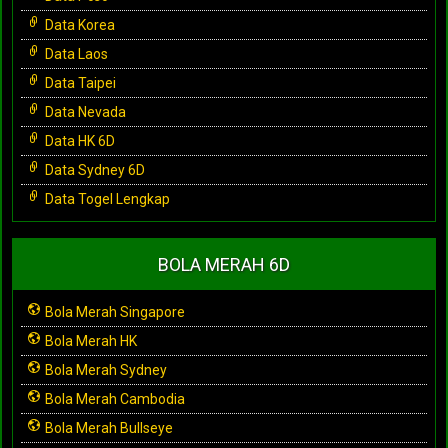
Data Korea
Data Laos
Data Taipei
Data Nevada
Data HK 6D
Data Sydney 6D
Data Togel Lengkap
BOLA MERAH 6D
Bola Merah Singapore
Bola Merah HK
Bola Merah Sydney
Bola Merah Cambodia
Bola Merah Bullseye